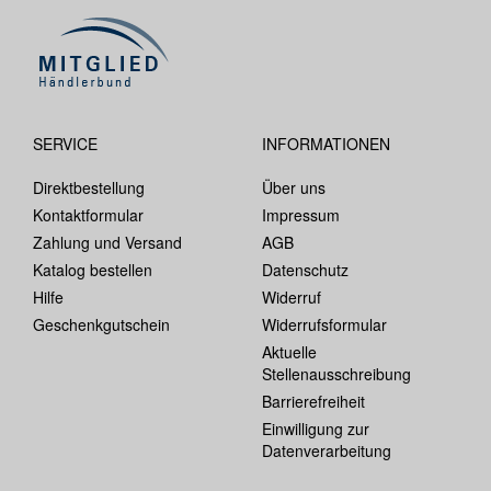
SERVICE
INFORMATIONEN
Direktbestellung
Über uns
Kontaktformular
Impressum
Zahlung und Versand
AGB
Katalog bestellen
Datenschutz
Hilfe
Widerruf
Geschenkgutschein
Widerrufsformular
Aktuelle
Stellenausschreibung
Barrierefreiheit
Einwilligung zur
Datenverarbeitung