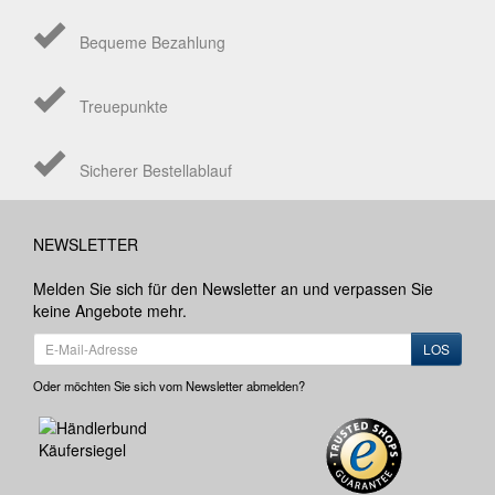
Bequeme Bezahlung
Treuepunkte
Sicherer Bestellablauf
NEWSLETTER
Melden Sie sich für den Newsletter an und verpassen Sie
keine Angebote mehr.
LOS
Oder möchten Sie sich vom Newsletter abmelden?