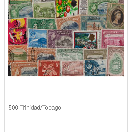
500 Trinidad/Tobago