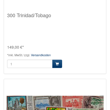
300 Trinidad/Tobago
149,00 €*
*inkl. MwSt./ zzgl.
Versandkosten