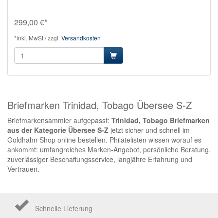
299,00 €*
*inkl. MwSt./ zzgl.
Versandkosten
Briefmarken Trinidad, Tobago Übersee S-Z
Briefmarkensammler aufgepasst:
Trinidad, Tobago Briefmarken
aus der Kategorie Übersee S-Z
jetzt sicher und schnell im
Goldhahn Shop online bestellen. Philatelisten wissen worauf es
ankommt: umfangreiches Marken-Angebot, persönliche Beratung,
zuverlässiger Beschaffungsservice, langjähre Erfahrung und
Vertrauen.
Schnelle Lieferung