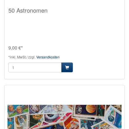
50 Astronomen
9,00 €*
*inkl. MwSt./ zzgl.
Versandkosten