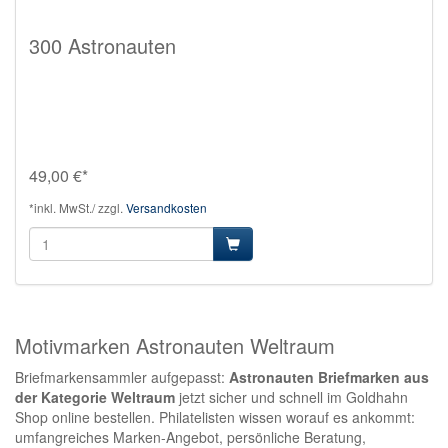
300 Astronauten
49,00 €*
*inkl. MwSt./ zzgl.
Versandkosten
Motivmarken Astronauten Weltraum
Briefmarkensammler aufgepasst:
Astronauten Briefmarken aus
der Kategorie Weltraum
jetzt sicher und schnell im Goldhahn
Shop online bestellen. Philatelisten wissen worauf es ankommt:
umfangreiches Marken-Angebot, persönliche Beratung,