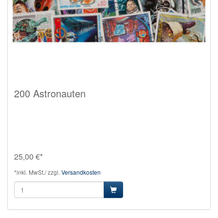
200 Astronauten
25,00 €*
*inkl. MwSt./ zzgl.
Versandkosten