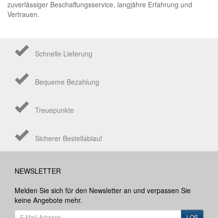
zuverlässiger Beschaffungsservice, langjähre Erfahrung und
Vertrauen.
Schnelle Lieferung
Bequeme Bezahlung
Treuepunkte
Sicherer Bestellablauf
NEWSLETTER
Melden Sie sich für den Newsletter an und verpassen Sie
keine Angebote mehr.
LOS