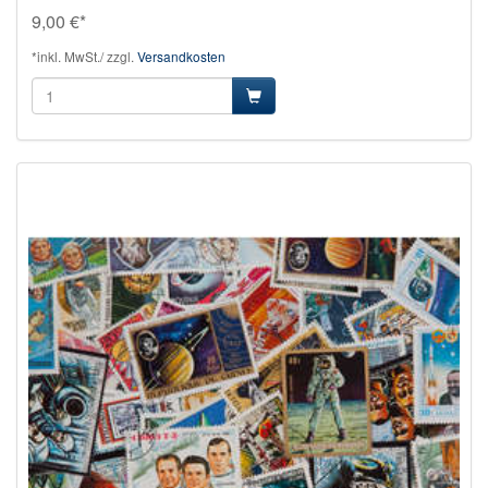
9,00 €*
*inkl. MwSt./ zzgl.
Versandkosten