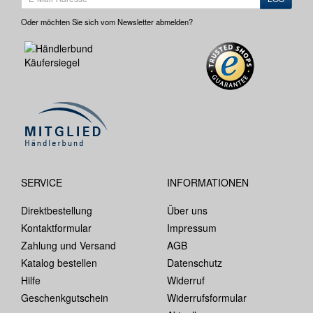
Oder möchten Sie sich vom Newsletter abmelden?
SERVICE
INFORMATIONEN
Direktbestellung
Über uns
Kontaktformular
Impressum
Zahlung und Versand
AGB
Katalog bestellen
Datenschutz
Hilfe
Widerruf
Geschenkgutschein
Widerrufsformular