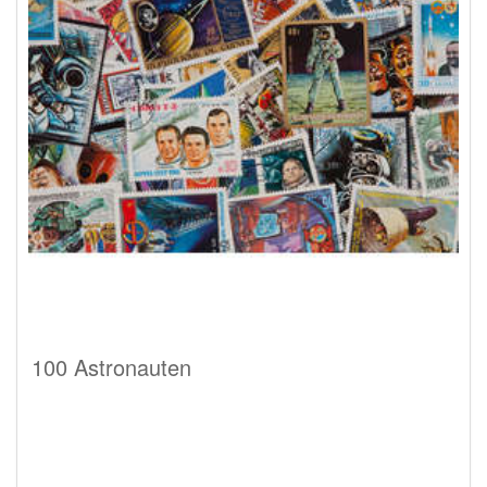
100 Astronauten