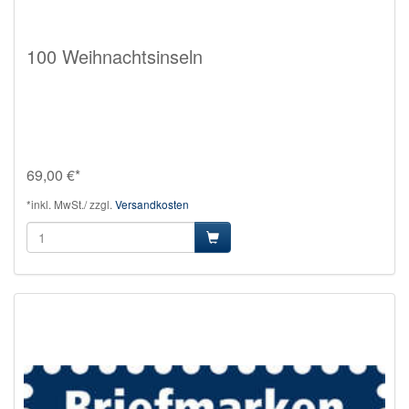
100 Weihnachtsinseln
69,00 €*
*inkl. MwSt./ zzgl.
Versandkosten