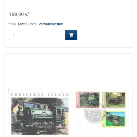
189,00 €*
*inkl. MwSt./ zzgl.
Versandkosten