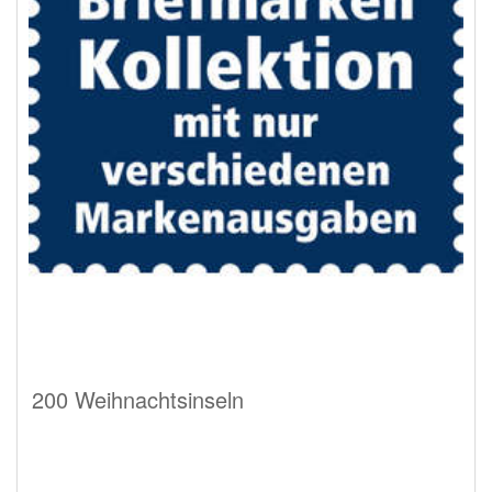
200 Weihnachtsinseln