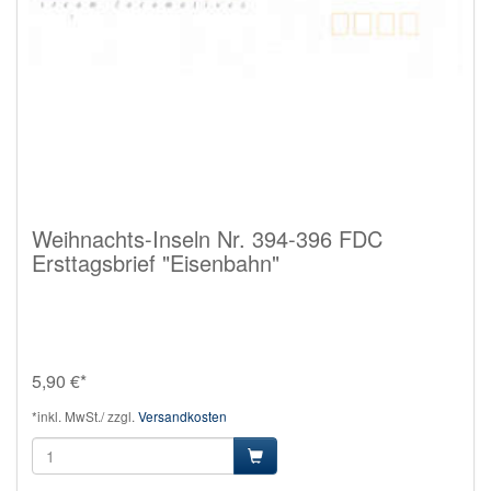
Weihnachts-Inseln Nr. 394-396 FDC
Ersttagsbrief "Eisenbahn"
5,90 €*
*inkl. MwSt./ zzgl.
Versandkosten