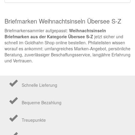
Briefmarken Weihnachtsinseln Übersee S-Z
Briefmarkensammler aufgepasst:
Weihnachtsinseln
Briefmarken aus der Kategorie Übersee S-Z
jetzt sicher und
schnell im Goldhahn Shop online bestellen. Philatelisten wissen
worauf es ankommt: umfangreiches Marken-Angebot, persönliche
Beratung, zuverlässiger Beschaffungsservice, langjähre Erfahrung
und Vertrauen.
Schnelle Lieferung
Bequeme Bezahlung
Treuepunkte