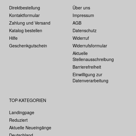
Direktbestellung
Über uns
Kontaktformular
Impressum
Zahlung und Versand
AGB
Katalog bestellen
Datenschutz
Hilfe
Widerruf
Geschenkgutschein
Widerrufsformular
Aktuelle
Stellenausschreibung
Barrierefreiheit
Einwilligung zur
Datenverarbeitung
TOP-KATEGORIEN
Landingpage
Reduziert
Aktuelle Neueingänge
Deutschland