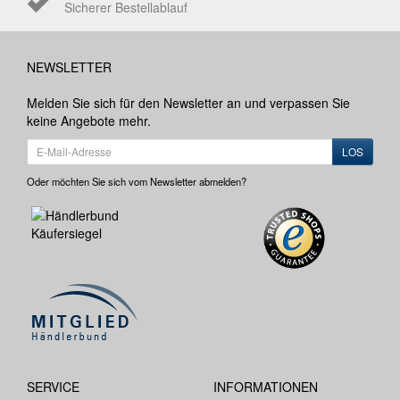
Sicherer Bestellablauf
NEWSLETTER
Melden Sie sich für den Newsletter an und verpassen Sie
keine Angebote mehr.
LOS
Oder möchten Sie sich vom Newsletter abmelden?
SERVICE
INFORMATIONEN