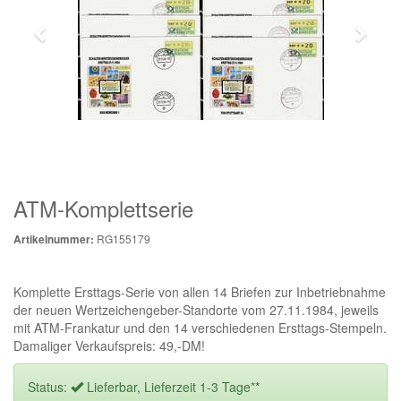
ATM-Komplettserie
RG155179
Artikelnummer:
Komplette Ersttags-Serie von allen 14 Briefen zur Inbetriebnahme
der neuen Wertzeichengeber-Standorte vom 27.11.1984, jeweils
mit ATM-Frankatur und den 14 verschiedenen Ersttags-Stempeln.
Damaliger Verkaufspreis: 49,-DM!
Status:
Lieferbar, Lieferzeit 1-3 Tage**