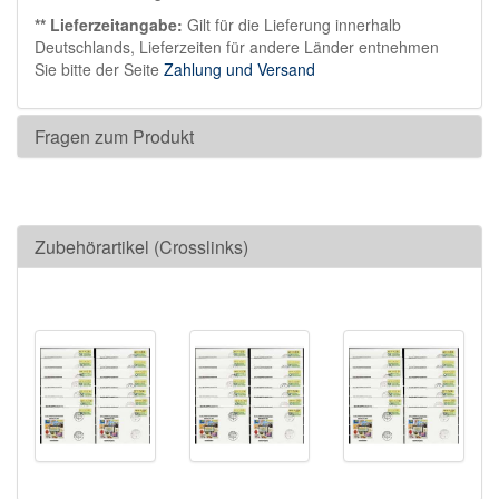
** Lieferzeitangabe:
Gilt für die Lieferung innerhalb
Deutschlands, Lieferzeiten für andere Länder entnehmen
Sie bitte der Seite
Zahlung und Versand
Fragen zum Produkt
Zubehörartikel (Crosslinks)