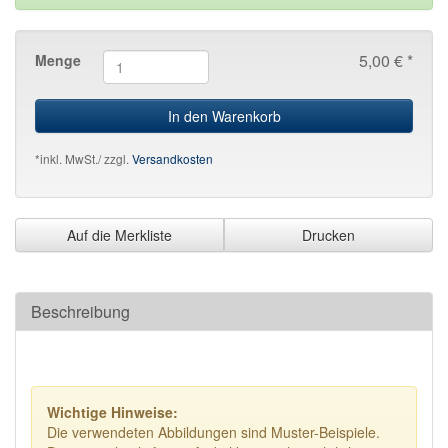
5,00 € *
Menge
In den Warenkorb
*inkl. MwSt./ zzgl.
Versandkosten
Auf die Merkliste
Drucken
Beschreibung
Wichtige Hinweise:
Die verwendeten Abbildungen sind Muster-Beispiele.