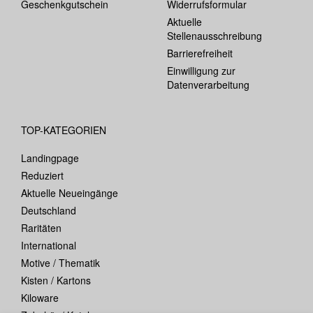
Geschenkgutschein
Widerrufsformular
Aktuelle
Stellenausschreibung
Barrierefreiheit
Einwilligung zur
Datenverarbeitung
TOP-KATEGORIEN
Landingpage
Reduziert
Aktuelle Neueingänge
Deutschland
Raritäten
International
Motive / Thematik
Kisten / Kartons
Kiloware