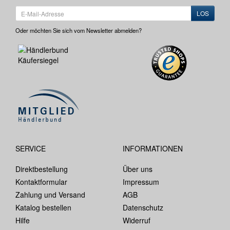
LOS
Oder möchten Sie sich vom Newsletter abmelden?
SERVICE
INFORMATIONEN
Direktbestellung
Über uns
Kontaktformular
Impressum
Zahlung und Versand
AGB
Katalog bestellen
Datenschutz
Hilfe
Widerruf