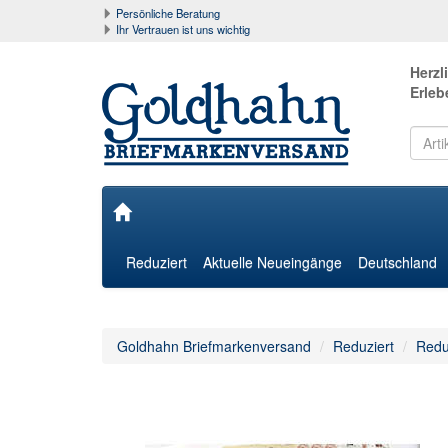
Persönliche Beratung
Ihr Vertrauen ist uns wichtig
Herzl
Erleb
Reduziert
Aktuelle Neueingänge
Deutschland
Goldhahn Briefmarkenversand
Reduziert
Redu