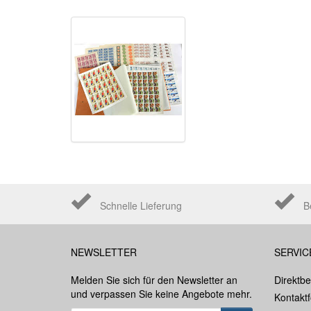
Schnelle Lieferung
B
NEWSLETTER
SERVIC
Melden Sie sich für den Newsletter an
Direktbe
und verpassen Sie keine Angebote mehr.
Kontakt