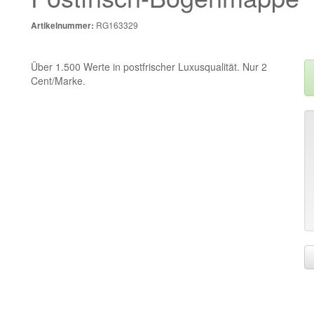
RG163329
Artikelnummer:
Über 1.500 Werte in postfrischer Luxusqualität. Nur 2
Cent/Marke.