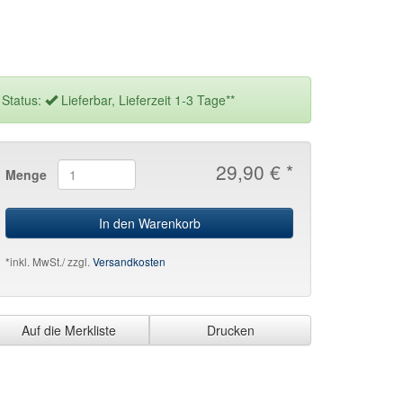
Status:
Lieferbar, Lieferzeit 1-3 Tage**
29,90 € *
Menge
In den Warenkorb
*inkl. MwSt./ zzgl.
Versandkosten
Auf die Merkliste
Drucken