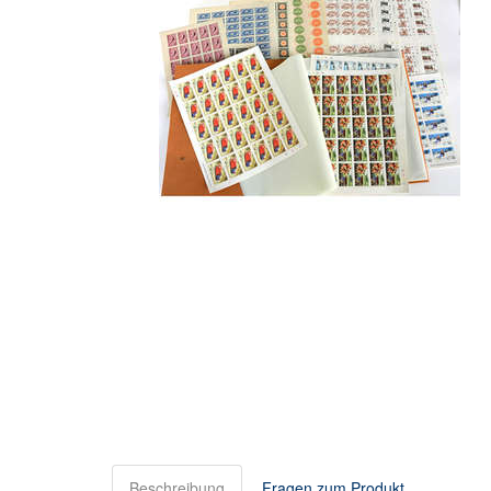
Beschreibung
Fragen zum Produkt