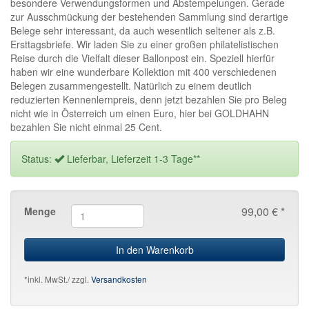
besondere Verwendungsformen und Abstempelungen. Gerade
zur Ausschmückung der bestehenden Sammlung sind derartige
Belege sehr interessant, da auch wesentlich seltener als z.B.
Ersttagsbriefe. Wir laden Sie zu einer großen philatelistischen
Reise durch die Vielfalt dieser Ballonpost ein. Speziell hierfür
haben wir eine wunderbare Kollektion mit 400 verschiedenen
Belegen zusammengestellt. Natürlich zu einem deutlich
reduzierten Kennenlernpreis, denn jetzt bezahlen Sie pro Beleg
nicht wie in Österreich um einen Euro, hier bei GOLDHAHN
bezahlen Sie nicht einmal 25 Cent.
Status:
Lieferbar, Lieferzeit 1-3 Tage**
99,00 € *
Menge
In den Warenkorb
*inkl. MwSt./ zzgl.
Versandkosten