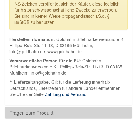
NS-Zeichen verpflichtet sich der Käufer, diese lediglich
für historisch-wissenschaftliche Zwecke zu erwerben.
Sie sind in keiner Weise propagandistisch i.S.d. §
86StGB zu benutzen.
Herstellerinformation:
Goldhahn Briefmarkenversand e.K.,
Philipp-Reis-Str. 11-13, D 63165 Mühlheim,
info@goldhahn.de, www.goldhahn.de
Verantwortliche Person für die EU:
Goldhahn
Briefmarkenversand e.K., Philipp-Reis-Str. 11-13, D 63165
Mühlheim, info@goldhahn.de
** Lieferzeitangabe:
Gilt für die Lieferung innerhalb
Deutschlands, Lieferzeiten für andere Länder entnehmen
Sie bitte der Seite
Zahlung und Versand
Fragen zum Produkt