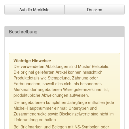
Auf die Merkliste
Drucken
Beschreibung
Wichtige Hinweise:
Die verwendeten Abbildungen sind Muster-Beispiele.
Die original gelieferten Artikel können hinsichtlich
Produktdetails wie Stempelung, Zähnung oder
Farbnuanchen, soweit dies nicht als besonderes
Merkmal der angebotenen Ware gekennzeichnet ist,
produktübliche Abweichungen aufweisen.
Die angebotenen kompletten Jahrgänge enthalten jede
Michel-Hauptnummer einmal; Untertypen und
Zusammendrucke sowie Blockeinzelwerte sind nicht im
Lieferumfang enthalten.
Bei Briefmarken und Belegen mit NS-Symbolen oder