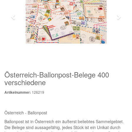
Österreich-Ballonpost-Belege 400
verschiedene
126219
Artikelnummer:
Österreich - Ballonpost
Ballonpost ist in Österreich ein äußerst beliebtes Sammelgebiet.
Die Belege sind aussagefähig, jedes Stück ist ein Unikat durch