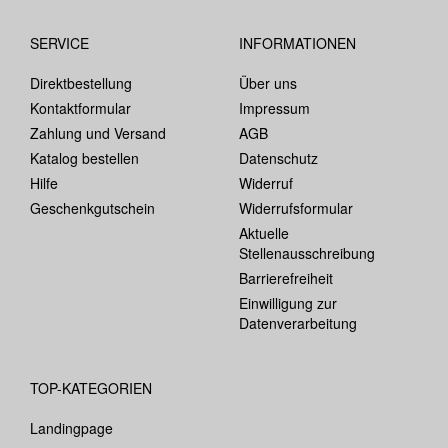
SERVICE
INFORMATIONEN
Direktbestellung
Über uns
Kontaktformular
Impressum
Zahlung und Versand
AGB
Katalog bestellen
Datenschutz
Hilfe
Widerruf
Geschenkgutschein
Widerrufsformular
Aktuelle
Stellenausschreibung
Barrierefreiheit
Einwilligung zur
Datenverarbeitung
TOP-KATEGORIEN
Landingpage