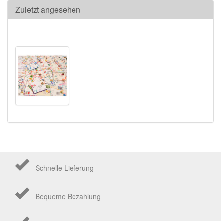
Zuletzt angesehen
Schnelle Lieferung
Bequeme Bezahlung