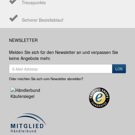
Treuepunkte
Sicherer Bestellablauf
NEWSLETTER
Melden Sie sich für den Newsletter an und verpassen Sie
keine Angebote mehr.
LOS
Oder möchten Sie sich vom Newsletter abmelden?