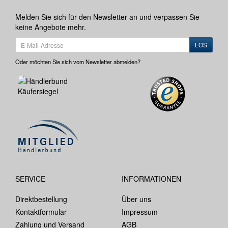
Melden Sie sich für den Newsletter an und verpassen Sie
keine Angebote mehr.
LOS
Oder möchten Sie sich vom Newsletter abmelden?
SERVICE
INFORMATIONEN
Direktbestellung
Über uns
Kontaktformular
Impressum
Zahlung und Versand
AGB