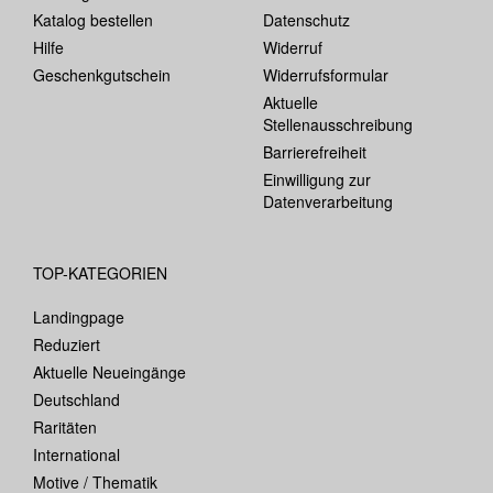
Katalog bestellen
Datenschutz
Hilfe
Widerruf
Geschenkgutschein
Widerrufsformular
Aktuelle
Stellenausschreibung
Barrierefreiheit
Einwilligung zur
Datenverarbeitung
TOP-KATEGORIEN
Landingpage
Reduziert
Aktuelle Neueingänge
Deutschland
Raritäten
International
Motive / Thematik