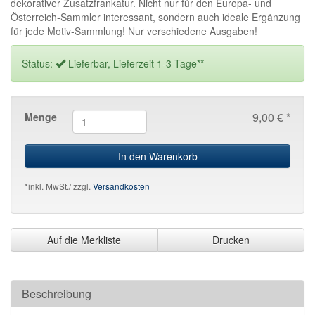
dekorativer Zusatzfrankatur. Nicht nur für den Europa- und
Österreich-Sammler interessant, sondern auch ideale Ergänzung
für jede Motiv-Sammlung! Nur verschiedene Ausgaben!
Status:
Lieferbar, Lieferzeit 1-3 Tage**
9,00 € *
Menge
In den Warenkorb
*inkl. MwSt./ zzgl.
Versandkosten
Auf die Merkliste
Drucken
Beschreibung