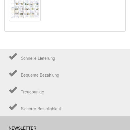
Schnelle Lieferung
Bequeme Bezahlung
Treuepunkte
Sicherer Bestellablauf
NEWSLETTER