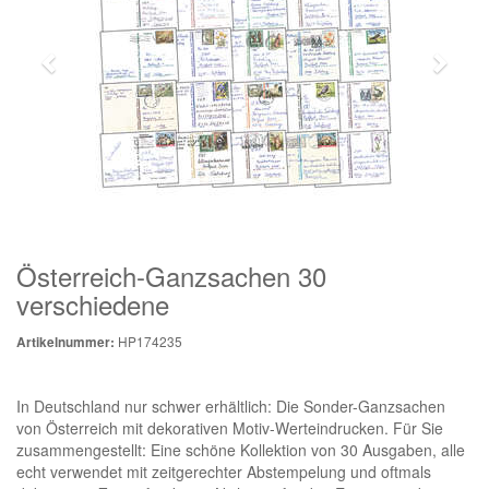
Österreich-Ganzsachen 30
verschiedene
HP174235
Artikelnummer:
In Deutschland nur schwer erhältlich: Die Sonder-Ganzsachen
von Österreich mit dekorativen Motiv-Werteindrucken. Für Sie
zusammengestellt: Eine schöne Kollektion von 30 Ausgaben, alle
echt verwendet mit zeitgerechter Abstempelung und oftmals