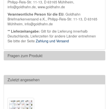
Philipp-Reis-Str. 11-13, D 63165 Mühlheim,
info@goldhahn.de, www.goldhahn.de
Verantwortliche Person für die EU:
Goldhahn
Briefmarkenversand e.K., Philipp-Reis-Str. 11-13, D 63165
Mühlheim, info@goldhahn.de
** Lieferzeitangabe:
Gilt für die Lieferung innerhalb
Deutschlands, Lieferzeiten für andere Länder entnehmen
Sie bitte der Seite
Zahlung und Versand
Fragen zum Produkt
Zuletzt angesehen