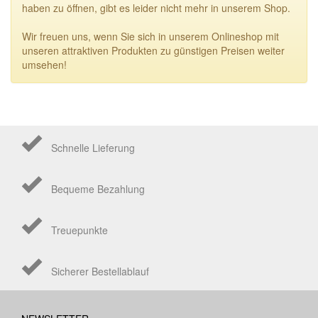
haben zu öffnen, gibt es leider nicht mehr in unserem Shop.
Wir freuen uns, wenn Sie sich in unserem Onlineshop mit
unseren attraktiven Produkten zu günstigen Preisen weiter
umsehen!
Schnelle Lieferung
Bequeme Bezahlung
Treuepunkte
Sicherer Bestellablauf