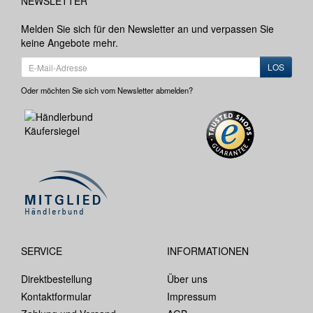
NEWSLETTER
Melden Sie sich für den Newsletter an und verpassen Sie
keine Angebote mehr.
LOS
Oder möchten Sie sich vom Newsletter abmelden?
SERVICE
INFORMATIONEN
Direktbestellung
Über uns
Kontaktformular
Impressum