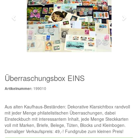
Überraschungsbox EINS
199010
Artikelnummer:
Aus alten Kaufhaus-Beständen: Dekorative Klarsichtbox randvoll
mit jeder Menge philatelistischen Überraschungen, dabei
Einsteckbuch mit interessantem Inhalt, jede Menge Steckkarten
voll mit Marken, Briefe, Belege, Tüten, Blocks und Kleinbogen.
Damaliger Verkaufspreis: 49,-! Fundgrube zum kleinen Preis!