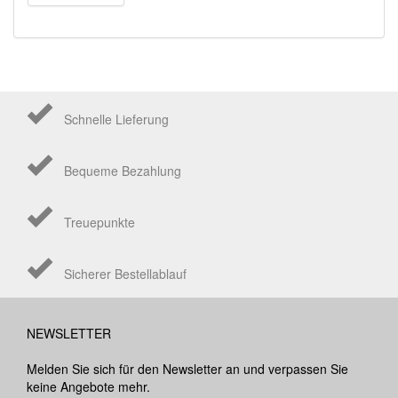
Schnelle Lieferung
Bequeme Bezahlung
Treuepunkte
Sicherer Bestellablauf
NEWSLETTER
Melden Sie sich für den Newsletter an und verpassen Sie
keine Angebote mehr.