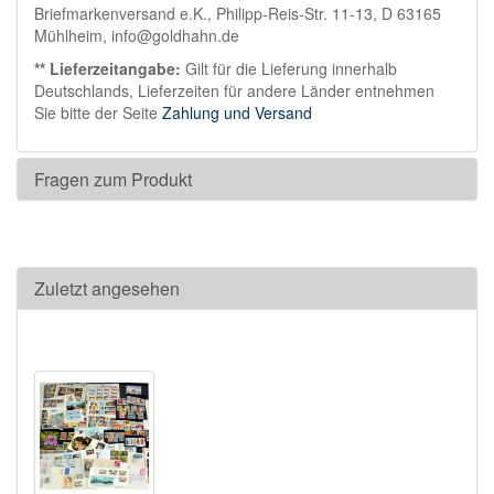
Briefmarkenversand e.K., Philipp-Reis-Str. 11-13, D 63165
Mühlheim, info@goldhahn.de
** Lieferzeitangabe:
Gilt für die Lieferung innerhalb
Deutschlands, Lieferzeiten für andere Länder entnehmen
Sie bitte der Seite
Zahlung und Versand
Fragen zum Produkt
Zuletzt angesehen