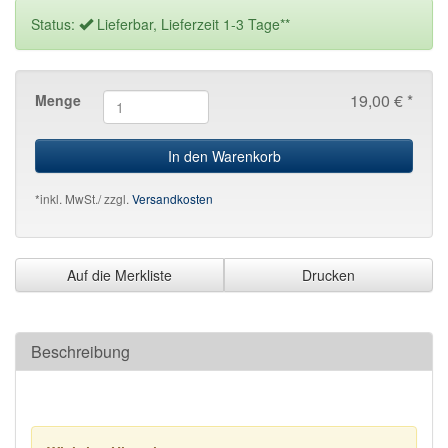
Status:
Lieferbar, Lieferzeit 1-3 Tage**
19,00 € *
Menge
In den Warenkorb
*inkl. MwSt./ zzgl.
Versandkosten
Auf die Merkliste
Drucken
Beschreibung