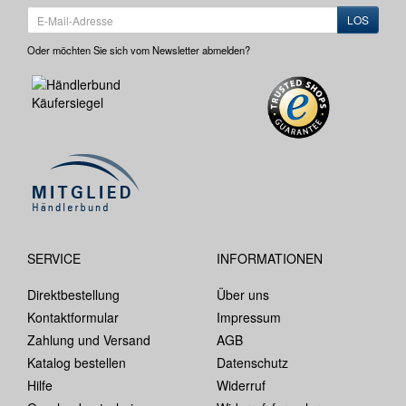
LOS
Oder möchten Sie sich vom Newsletter abmelden?
SERVICE
INFORMATIONEN
Direktbestellung
Über uns
Kontaktformular
Impressum
Zahlung und Versand
AGB
Katalog bestellen
Datenschutz
Hilfe
Widerruf