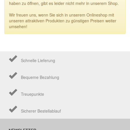
haben zu öffnen, gibt es leider nicht mehr in unserem Shop.
Wir freuen uns, wenn Sie sich in unserem Onlineshop mit
unseren attraktiven Produkten zu günstigen Preisen weiter
umsehen!
Schnelle Lieferung
Bequeme Bezahlung
Treuepunkte
Sicherer Bestellablauf