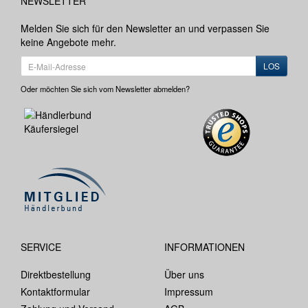
NEWSLETTER
Melden Sie sich für den Newsletter an und verpassen Sie
keine Angebote mehr.
LOS
Oder möchten Sie sich vom Newsletter abmelden?
SERVICE
INFORMATIONEN
Direktbestellung
Über uns
Kontaktformular
Impressum