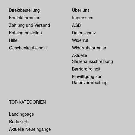
Direktbestellung
Über uns
Kontaktformular
Impressum
Zahlung und Versand
AGB
Katalog bestellen
Datenschutz
Hilfe
Widerruf
Geschenkgutschein
Widerrufsformular
Aktuelle
Stellenausschreibung
Barrierefreiheit
Einwilligung zur
Datenverarbeitung
TOP-KATEGORIEN
Landingpage
Reduziert
Aktuelle Neueingänge