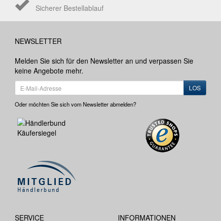
Sicherer Bestellablauf
NEWSLETTER
Melden Sie sich für den Newsletter an und verpassen Sie
keine Angebote mehr.
LOS
Oder möchten Sie sich vom Newsletter abmelden?
SERVICE
INFORMATIONEN