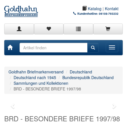
Katalog
|
Kontakt
Kundenhotline:
06108-793232
Toggle
navigati
Goldhahn Briefmarkenversand
Deutschland
Deutschland nach 1945
Bundesrepublik Deutschland
Sammlungen und Kollektionen
BRD - BESONDERE BRIEFE 1997/98
BRD - BESONDERE BRIEFE 1997/98