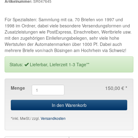
SR047645
Artikelnummer:
Für Spezialisten: Sammlung mit ca. 70 Briefen von 1997 und
1998 im Ordner, dabei viele besondere Versendungsformen und
Zusatzleistungen wie PostExpress, Einschreiben, Wertbriefe usw.
mit den zugehörigen Einlieferungsbelegen, sehr viele hohe
Wertstufen der Automatenmarken über 1000 Pf. Dabei auch
mehrere Briefe von/nach Büsingen am Hochrhein via Schweiz!
Status:
Lieferbar, Lieferzeit 1-3 Tage**
150,00 € *
Menge
In den Warenkorb
*inkl. MwSt./ zzgl.
Versandkosten