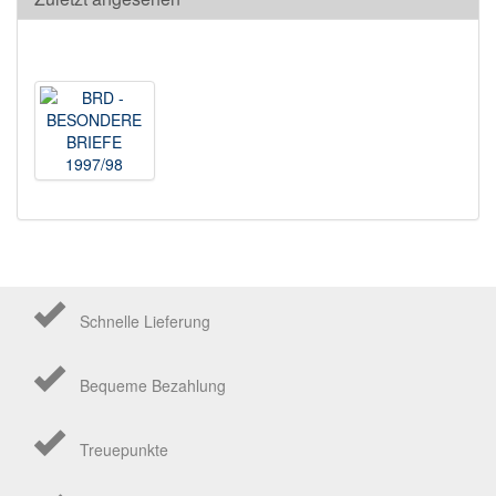
Schnelle Lieferung
Bequeme Bezahlung
Treuepunkte