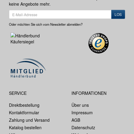
keine Angebote mehr.
LOS
Oder möchten Sie sich vom Newsletter abmelden?
SERVICE
INFORMATIONEN
Direktbestellung
Über uns
Kontaktformular
Impressum
Zahlung und Versand
AGB
Katalog bestellen
Datenschutz