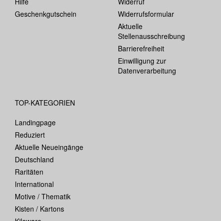
Hilfe
Widerruf
Geschenkgutschein
Widerrufsformular
Aktuelle
Stellenausschreibung
Barrierefreiheit
Einwilligung zur
Datenverarbeitung
TOP-KATEGORIEN
Landingpage
Reduziert
Aktuelle Neueingänge
Deutschland
Raritäten
International
Motive / Thematik
Kisten / Kartons