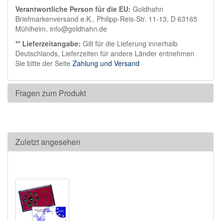
Verantwortliche Person für die EU:
Goldhahn
Briefmarkenversand e.K., Philipp-Reis-Str. 11-13, D 63165
Mühlheim, info@goldhahn.de
** Lieferzeitangabe:
Gilt für die Lieferung innerhalb
Deutschlands, Lieferzeiten für andere Länder entnehmen
Sie bitte der Seite
Zahlung und Versand
Fragen zum Produkt
Zuletzt angesehen