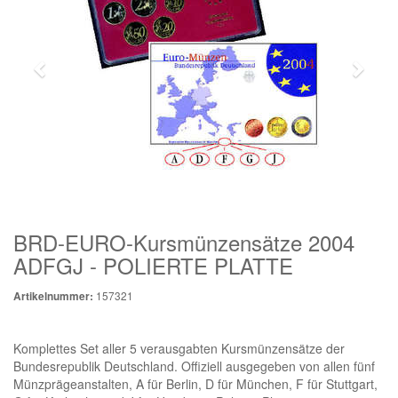
BRD-EURO-Kursmünzensätze 2004
ADFGJ - POLIERTE PLATTE
157321
Artikelnummer:
Komplettes Set aller 5 verausgabten Kursmünzensätze der
Bundesrepublik Deutschland. Offiziell ausgegeben von allen fünf
Münzprägeanstalten, A für Berlin, D für München, F für Stuttgart,