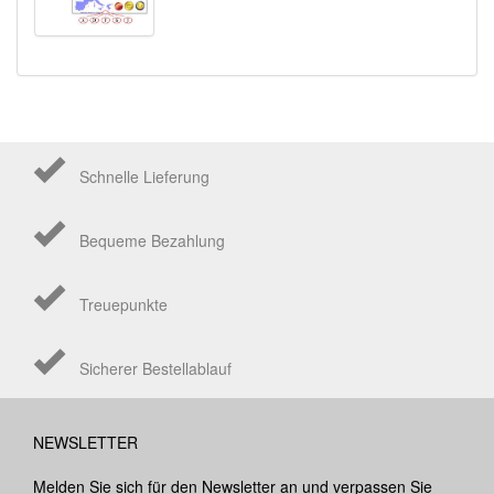
Schnelle Lieferung
Bequeme Bezahlung
Treuepunkte
Sicherer Bestellablauf
NEWSLETTER
Melden Sie sich für den Newsletter an und verpassen Sie