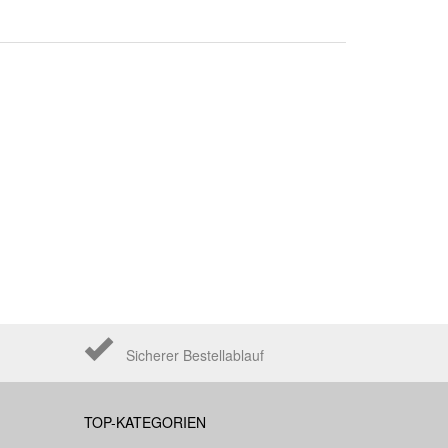
Sicherer Bestellablauf
TOP-KATEGORIEN