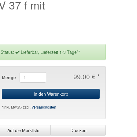
V 37 f mit
Status:
Lieferbar, Lieferzeit 1-3 Tage**
99,00 € *
Menge
In den Warenkorb
*inkl. MwSt./ zzgl.
Versandkosten
Auf die Merkliste
Drucken