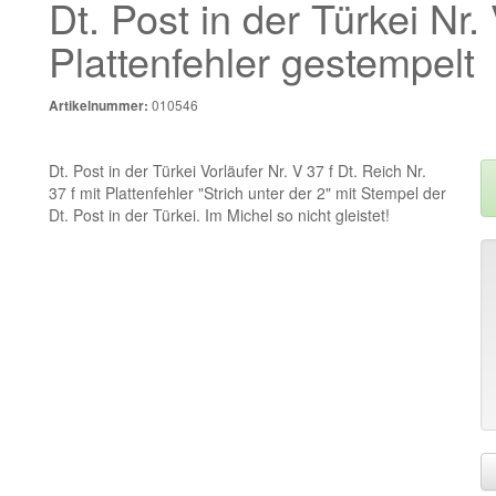
Dt. Post in der Türkei Nr. 
Plattenfehler gestempelt
010546
Artikelnummer:
Dt. Post in der Türkei Vorläufer Nr. V 37 f Dt. Reich Nr.
37 f mit Plattenfehler "Strich unter der 2" mit Stempel der
Dt. Post in der Türkei. Im Michel so nicht gleistet!