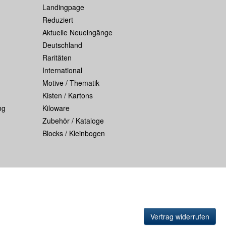
Landingpage
Reduziert
Aktuelle Neueingänge
Deutschland
Raritäten
International
Motive / Thematik
Kisten / Kartons
ng
Kiloware
Zubehör / Kataloge
Blocks / Kleinbogen
Vertrag widerrufen