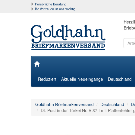
Persönliche Beratung
Ihr Vertrauen ist uns wichtig
Herzl
Erleb
Reduziert
Aktuelle Neueingänge
Deutschland
Goldhahn Briefmarkenversand
Deutschland
De
Dt. Post in der Türkei Nr. V 37 f mit Plattenfehler