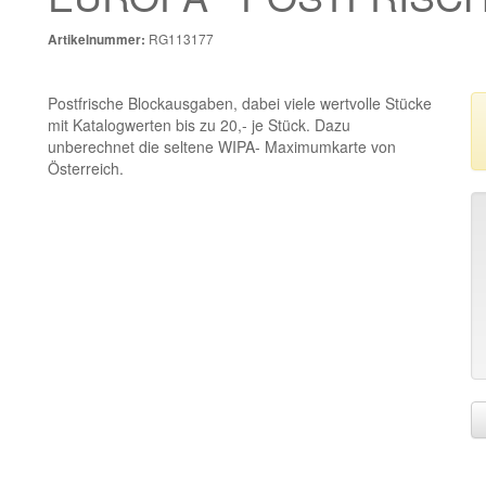
RG113177
Artikelnummer:
Postfrische Blockausgaben, dabei viele wertvolle Stücke
mit Katalogwerten bis zu 20,- je Stück. Dazu
unberechnet die seltene WIPA- Maximumkarte von
Österreich.