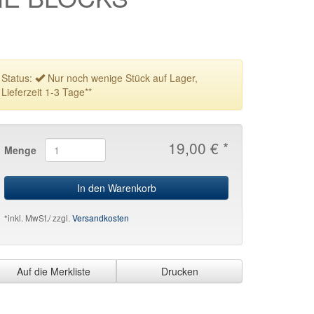
Status:
Nur noch wenige Stück auf Lager,
Lieferzeit 1-3 Tage**
19,00 € *
Menge
In den Warenkorb
*inkl. MwSt./ zzgl.
Versandkosten
Auf die Merkliste
Drucken