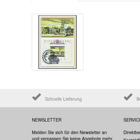
Schnelle Lieferung
B
NEWSLETTER
SERVIC
Melden Sie sich für den Newsletter an
Direktbe
und verpassen Sie keine Angebote mehr.
Kontakt