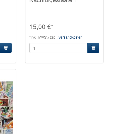
15,00 €*
*inkl. MwSt./ zzgl.
Versandkosten