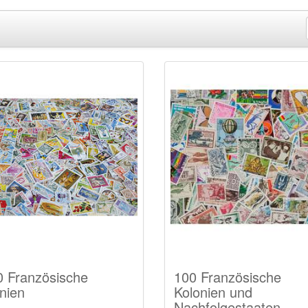
 Französische
100 Französische
nien
Kolonien und
Nachfolgestaaten