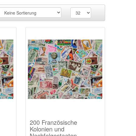
200 Französische
Kolonien und
Nachfolgestaaten