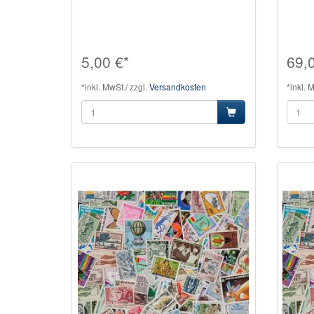
5,00 €*
69,
*inkl. MwSt./ zzgl.
Versandkosten
*inkl. 