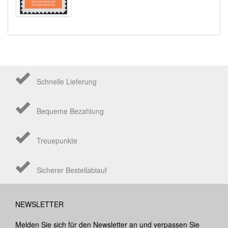
Schnelle Lieferung
Bequeme Bezahlung
Treuepunkte
Sicherer Bestellablauf
NEWSLETTER
Melden Sie sich für den Newsletter an und verpassen Sie