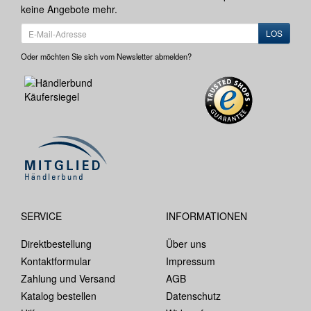
keine Angebote mehr.
LOS
Oder möchten Sie sich vom Newsletter abmelden?
SERVICE
INFORMATIONEN
Direktbestellung
Über uns
Kontaktformular
Impressum
Zahlung und Versand
AGB
Katalog bestellen
Datenschutz