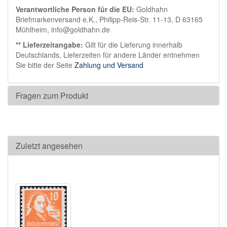
Verantwortliche Person für die EU:
Goldhahn
Briefmarkenversand e.K., Philipp-Reis-Str. 11-13, D 63165
Mühlheim, info@goldhahn.de
** Lieferzeitangabe:
Gilt für die Lieferung innerhalb
Deutschlands, Lieferzeiten für andere Länder entnehmen
Sie bitte der Seite
Zahlung und Versand
Fragen zum Produkt
Zuletzt angesehen