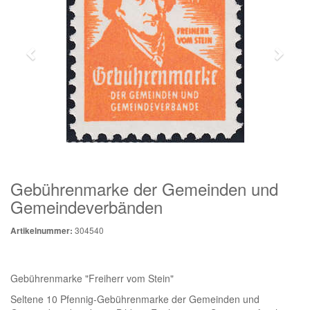
Gebührenmarke der Gemeinden und
Gemeindeverbänden
304540
Artikelnummer:
Gebührenmarke "Freiherr vom Stein"
Seltene 10 Pfennig-Gebührenmarke der Gemeinden und