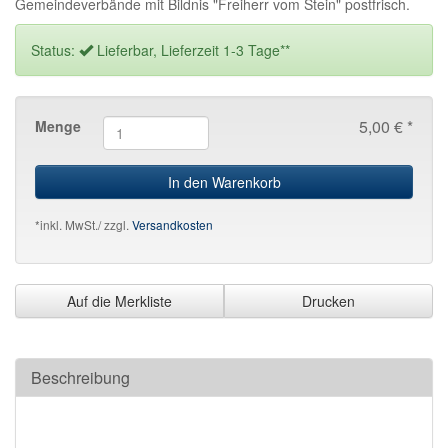
Gemeindeverbände mit Bildnis "Freiherr vom Stein" postfrisch.
Status:
Lieferbar, Lieferzeit 1-3 Tage**
5,00 € *
Menge
In den Warenkorb
*inkl. MwSt./ zzgl.
Versandkosten
Auf die Merkliste
Drucken
Beschreibung