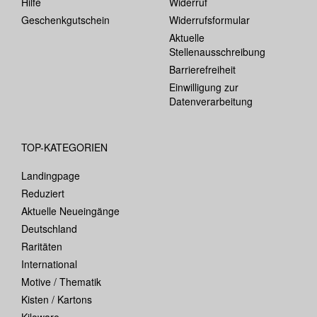
Hilfe
Widerruf
Geschenkgutschein
Widerrufsformular
Aktuelle
Stellenausschreibung
Barrierefreiheit
Einwilligung zur
Datenverarbeitung
TOP-KATEGORIEN
Landingpage
Reduziert
Aktuelle Neueingänge
Deutschland
Raritäten
International
Motive / Thematik
Kisten / Kartons