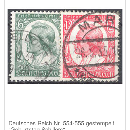
Deutsches Reich Nr. 554-555 gestempelt
"Geburtstag Schillers"