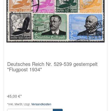
Deutsches Reich Nr. 529-539 gestempelt
"Flugpost 1934"
45,00 €*
*inkl. MwSt./ zzgl.
Versandkosten