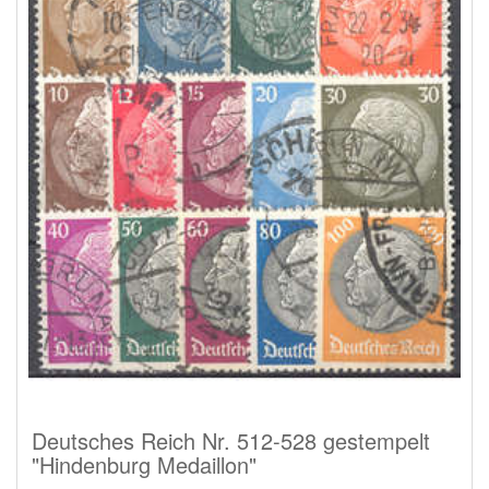
Deutsches Reich Nr. 512-528 gestempelt
"Hindenburg Medaillon"