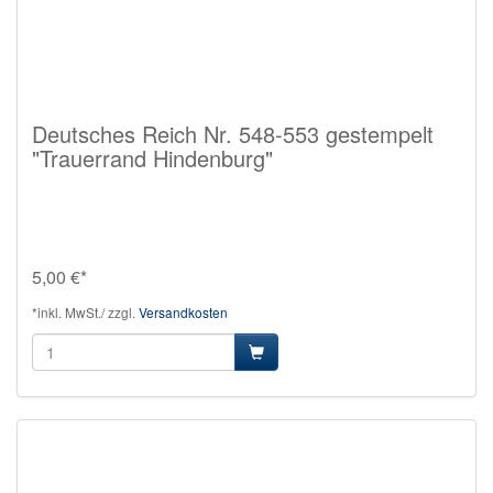
Deutsches Reich Nr. 548-553 gestempelt
"Trauerrand Hindenburg"
5,00 €*
*inkl. MwSt./ zzgl.
Versandkosten