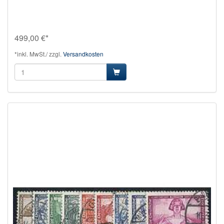
499,00 €*
*inkl. MwSt./ zzgl.
Versandkosten