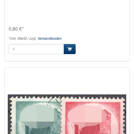
0,80 €*
*inkl. MwSt./ zzgl.
Versandkosten