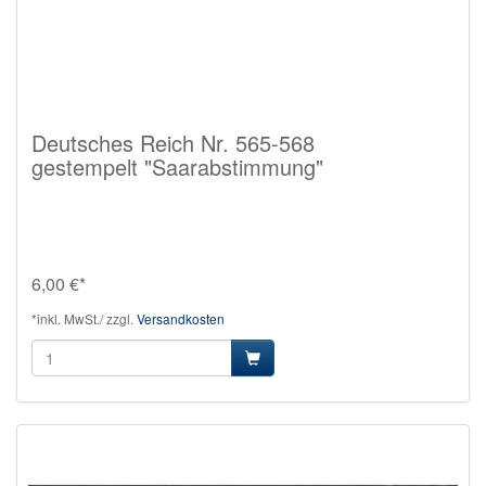
Deutsches Reich Nr. 565-568
gestempelt "Saarabstimmung"
6,00 €*
*inkl. MwSt./ zzgl.
Versandkosten