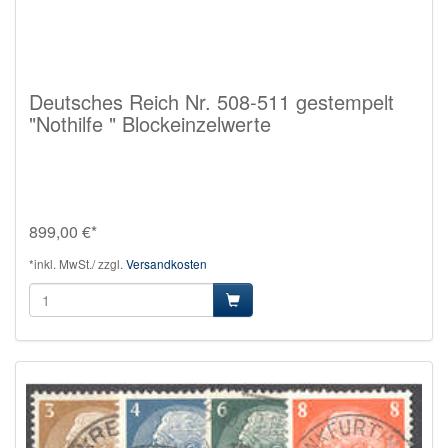
Deutsches Reich Nr. 508-511 gestempelt
"Nothilfe " Blockeinzelwerte
899,00 €*
*inkl. MwSt./ zzgl.
Versandkosten