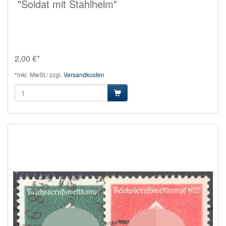
"Soldat mit Stahlhelm"
2,00 €*
*inkl. MwSt./ zzgl.
Versandkosten