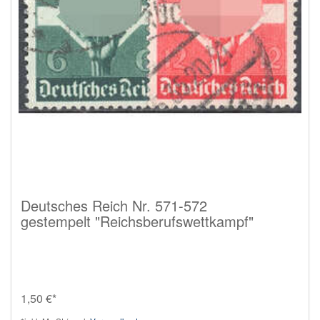
Deutsches Reich Nr. 571-572
gestempelt "Reichsberufswettkampf"
1,50 €*