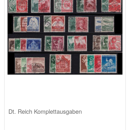
Dt. Reich Komplettausgaben