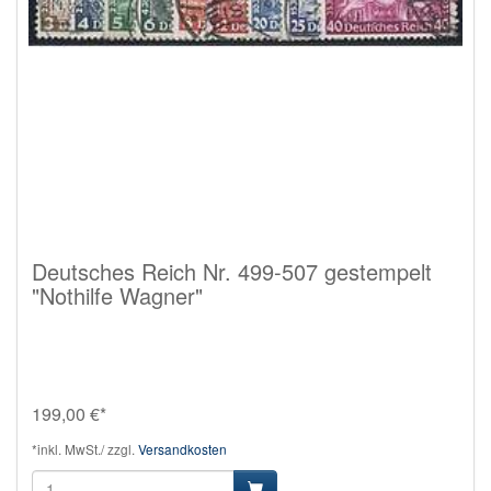
Deutsches Reich Nr. 499-507 gestempelt
"Nothilfe Wagner"
199,00 €*
*inkl. MwSt./ zzgl.
Versandkosten