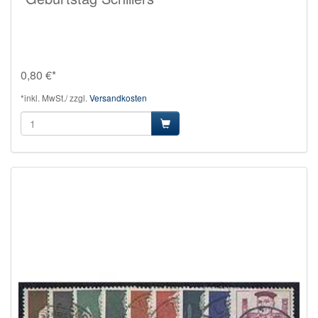
0,80 €*
*inkl. MwSt./ zzgl.
Versandkosten