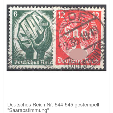
Deutsches Reich Nr. 544-545 gestempelt
"Saarabstimmung"