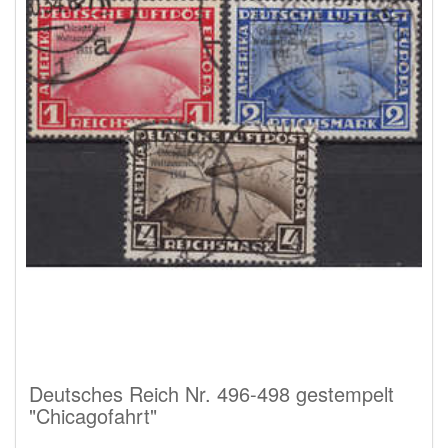
Deutsches Reich Nr. 496-498 gestempelt
"Chicagofahrt"