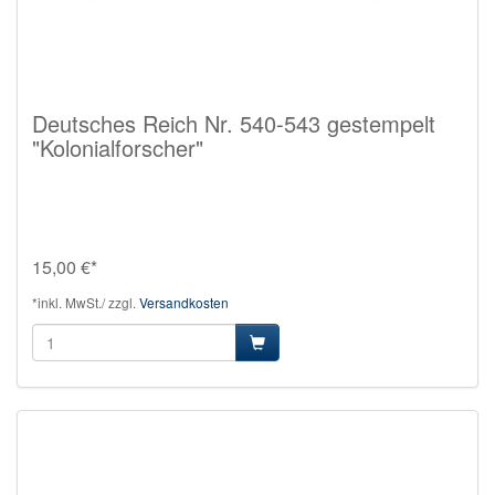
Deutsches Reich Nr. 540-543 gestempelt
"Kolonialforscher"
15,00 €*
*inkl. MwSt./ zzgl.
Versandkosten