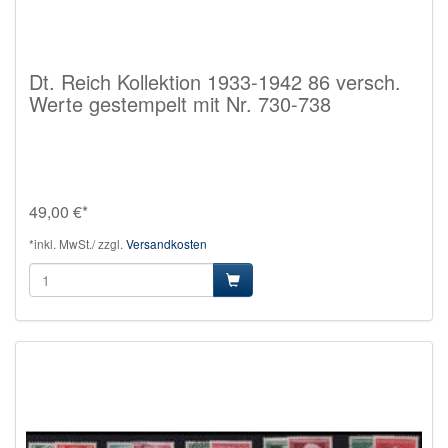
Dt. Reich Kollektion 1933-1942 86 versch.
Werte gestempelt mit Nr. 730-738
49,00 €*
*inkl. MwSt./ zzgl.
Versandkosten