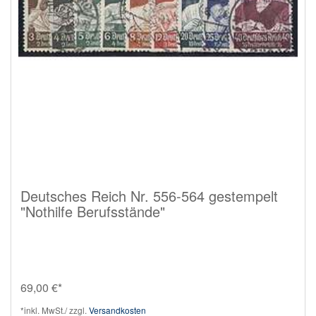
Deutsches Reich Nr. 556-564 gestempelt
"Nothilfe Berufsstände"
69,00 €*
*inkl. MwSt./ zzgl.
Versandkosten