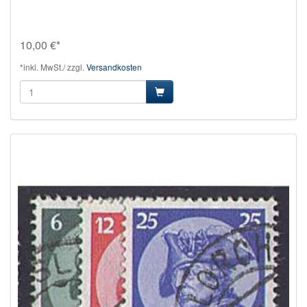
10,00 €*
*inkl. MwSt./ zzgl.
Versandkosten