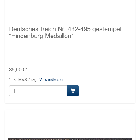
Deutsches Reich Nr. 482-495 gestempelt
"Hindenburg Medaillon"
35,00 €*
*inkl. MwSt./ zzgl.
Versandkosten