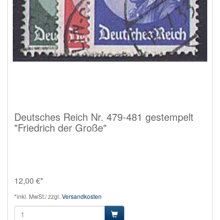
Deutsches Reich Nr. 479-481 gestempelt
"Friedrich der Große"
12,00 €*
*inkl. MwSt./ zzgl.
Versandkosten