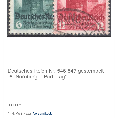
Deutsches Reich Nr. 546-547 gestempelt
"6. Nürnberger Parteitag"
0,80 €*
*inkl. MwSt./ zzgl.
Versandkosten