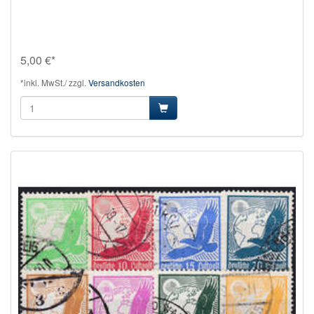
5,00 €*
*inkl. MwSt./ zzgl.
Versandkosten