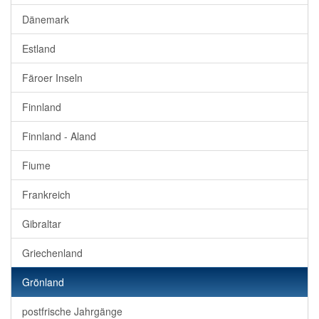
Dänemark
Estland
Färoer Inseln
Finnland
Finnland - Aland
Fiume
Frankreich
Gibraltar
Griechenland
Grönland
postfrische Jahrgänge