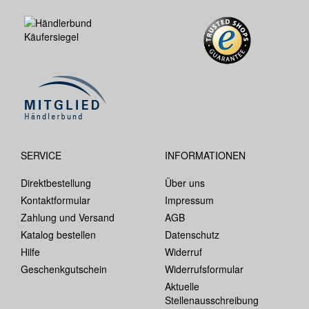
SERVICE
INFORMATIONEN
Direktbestellung
Über uns
Kontaktformular
Impressum
Zahlung und Versand
AGB
Katalog bestellen
Datenschutz
Hilfe
Widerruf
Geschenkgutschein
Widerrufsformular
Aktuelle
Stellenausschreibung