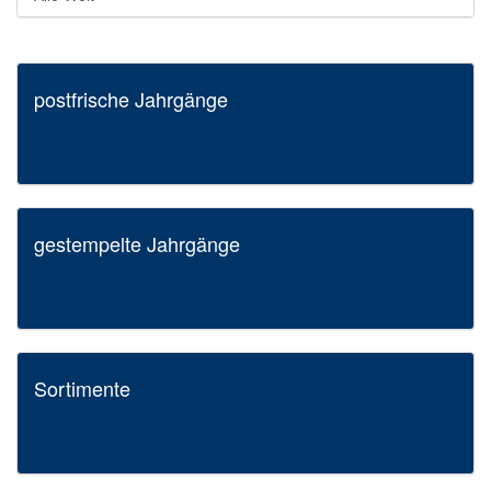
postfrische Jahrgänge
gestempelte Jahrgänge
Sortimente