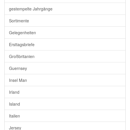
gestempelte Jahrgänge
Sortimente
Gelegenheiten
Ersttagsbriefe
Großbritanien
Guernsey
Insel Man
Irland
Island
Italien
Jersey