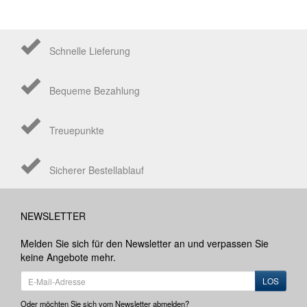
Schnelle Lieferung
Bequeme Bezahlung
Treuepunkte
Sicherer Bestellablauf
NEWSLETTER
Melden Sie sich für den Newsletter an und verpassen Sie
keine Angebote mehr.
LOS
Oder möchten Sie sich vom Newsletter abmelden?