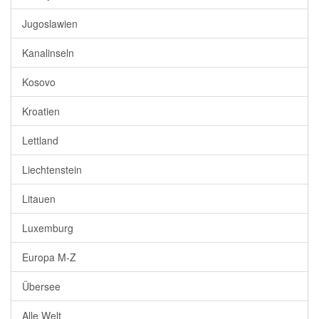
Jugoslawien
Kanalinseln
Kosovo
Kroatien
Lettland
Liechtenstein
Litauen
Luxemburg
Europa M-Z
Übersee
Alle Welt