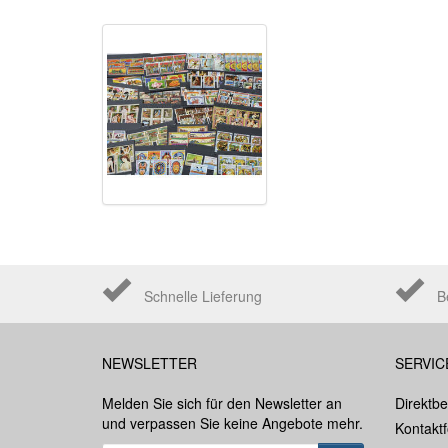
Schnelle Lieferung
B
NEWSLETTER
SERVIC
Melden Sie sich für den Newsletter an
Direktbe
und verpassen Sie keine Angebote mehr.
Kontakt