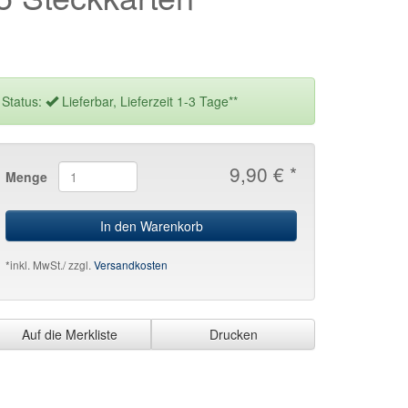
Status:
Lieferbar, Lieferzeit 1-3 Tage**
9,90 € *
Menge
In den Warenkorb
*inkl. MwSt./ zzgl.
Versandkosten
Auf die Merkliste
Drucken