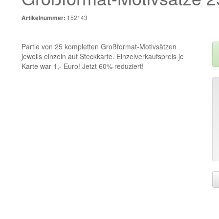
152143
Artikelnummer:
Partie von 25 kompletten Großformat-Motivsätzen
jeweils einzeln auf Steckkarte. Einzelverkaufspreis je
Karte war 1,- Euro! Jetzt 60% reduziert!