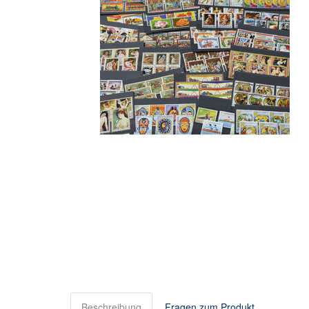
Beschreibung
Fragen zum Produkt