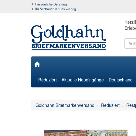
Persönliche Beratung
Ihr Vertrauen ist uns wichtig
Herzl
Erleb
Reduziert
Aktuelle Neueingänge
Deutschland
Goldhahn Briefmarkenversand
Reduziert
Rest