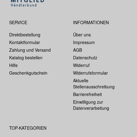
SERVICE
INFORMATIONEN
Direktbestellung
Über uns
Kontaktformular
Impressum
Zahlung und Versand
AGB
Katalog bestellen
Datenschutz
Hilfe
Widerruf
Geschenkgutschein
Widerrufsformular
Aktuelle
Stellenausschreibung
Barrierefreiheit
Einwilligung zur
Datenverarbeitung
TOP-KATEGORIEN