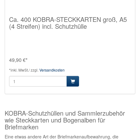
Ca. 400 KOBRA-STECKKARTEN groß, A5
(4 Streifen) incl. Schutzhülle
49,90 €*
*inkl. MwSt./ zzgl.
Versandkosten
KOBRA-Schutzhüllen und Sammlerzubehör
wie Steckkarten und Bogenalben für
Briefmarken
Eine etwas andere Art der Briefmarkenaufbewahrung, die