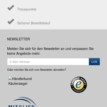
Treuepunkte
Sicherer Bestellablauf
NEWSLETTER
Melden Sie sich für den Newsletter an und verpassen Sie
keine Angebote mehr.
LOS
Oder möchten Sie sich vom Newsletter abmelden?