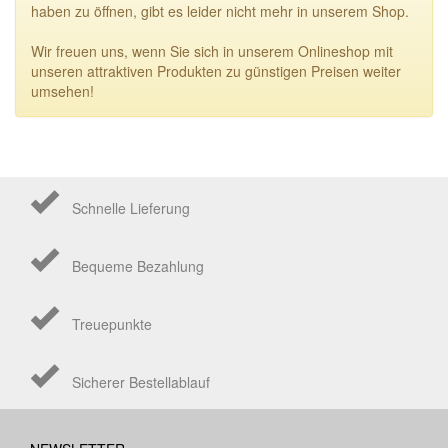
haben zu öffnen, gibt es leider nicht mehr in unserem Shop.
Wir freuen uns, wenn Sie sich in unserem Onlineshop mit
unseren attraktiven Produkten zu günstigen Preisen weiter
umsehen!
Schnelle Lieferung
Bequeme Bezahlung
Treuepunkte
Sicherer Bestellablauf