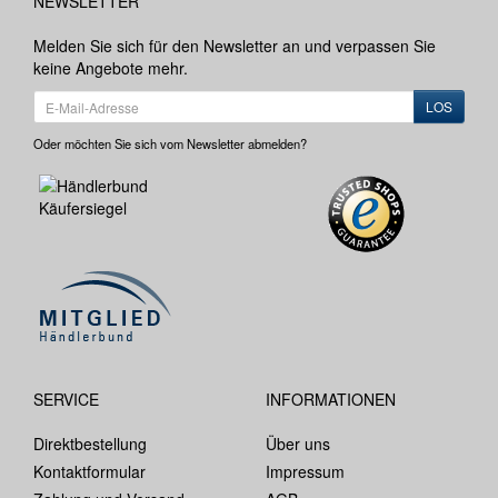
NEWSLETTER
Melden Sie sich für den Newsletter an und verpassen Sie
keine Angebote mehr.
LOS
Oder möchten Sie sich vom Newsletter abmelden?
SERVICE
INFORMATIONEN
Direktbestellung
Über uns
Kontaktformular
Impressum