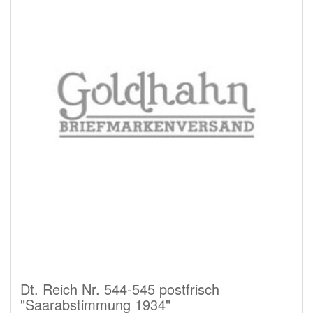
Dt. Reich Nr. 544-545 postfrisch
"Saarabstimmung 1934"