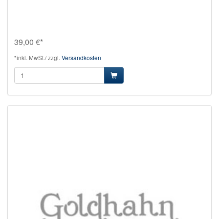
39,00 €*
*inkl. MwSt./ zzgl.
Versandkosten