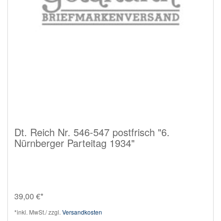
Dt. Reich Nr. 546-547 postfrisch "6.
Nürnberger Parteitag 1934"
39,00 €*
*inkl. MwSt./ zzgl.
Versandkosten