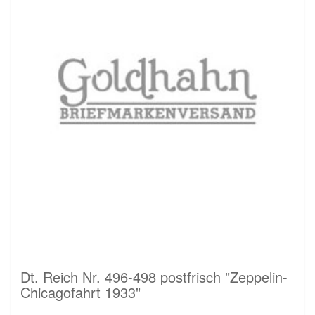
Dt. Reich Nr. 496-498 postfrisch "Zeppelin-
Chicagofahrt 1933"