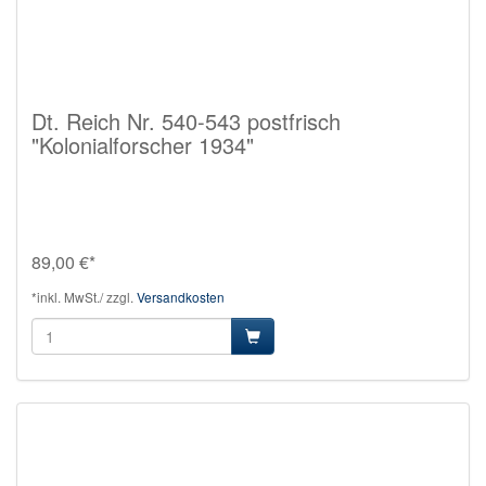
Dt. Reich Nr. 540-543 postfrisch
"Kolonialforscher 1934"
89,00 €*
*inkl. MwSt./ zzgl.
Versandkosten