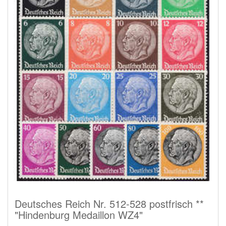
Deutsches Reich Nr. 512-528 postfrisch **
"Hindenburg Medaillon WZ4"