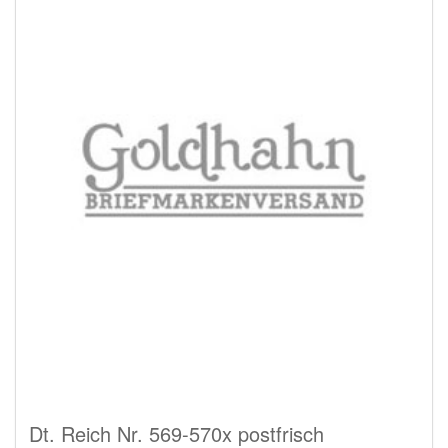
Dt. Reich Nr. 569-570x postfrisch