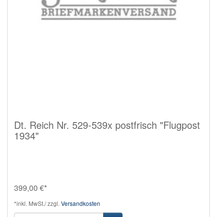
Dt. Reich Nr. 529-539x postfrisch "Flugpost
1934"
399,00 €*
*inkl. MwSt./ zzgl.
Versandkosten