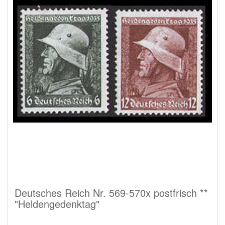
Deutsches Reich Nr. 569-570x postfrisch **
"Heldengedenktag"