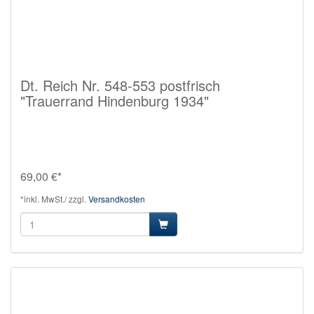
Dt. Reich Nr. 548-553 postfrisch
"Trauerrand Hindenburg 1934"
69,00 €*
*inkl. MwSt./ zzgl.
Versandkosten