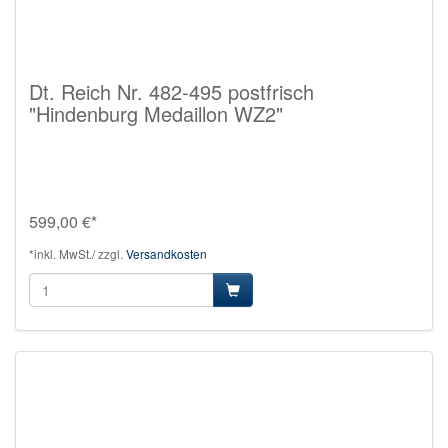
Dt. Reich Nr. 482-495 postfrisch
"Hindenburg Medaillon WZ2"
599,00 €*
*inkl. MwSt./ zzgl.
Versandkosten