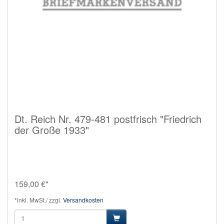
Dt. Reich Nr. 479-481 postfrisch "Friedrich
der Große 1933"
159,00 €*
*inkl. MwSt./ zzgl.
Versandkosten