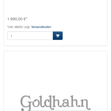
1.990,00 €*
*inkl. MwSt./ zzgl.
Versandkosten