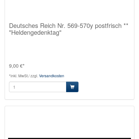
Deutsches Reich Nr. 569-570y postfrisch **
"Heldengedenktag"
9,00 €*
*inkl. MwSt./ zzgl.
Versandkosten