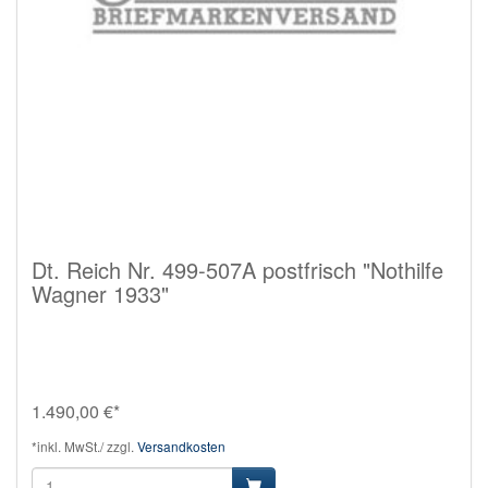
Dt. Reich Nr. 499-507A postfrisch "Nothilfe
Wagner 1933"
1.490,00 €*
*inkl. MwSt./ zzgl.
Versandkosten