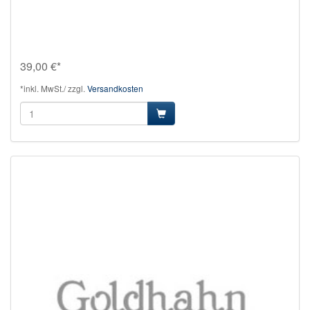
39,00 €*
*inkl. MwSt./ zzgl.
Versandkosten