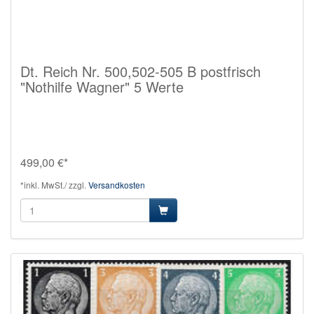
Dt. Reich Nr. 500,502-505 B postfrisch
"Nothilfe Wagner" 5 Werte
499,00 €*
*inkl. MwSt./ zzgl.
Versandkosten