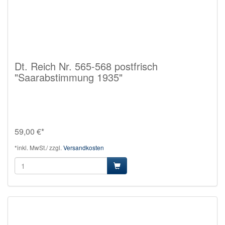
Dt. Reich Nr. 565-568 postfrisch
"Saarabstimmung 1935"
59,00 €*
*inkl. MwSt./ zzgl.
Versandkosten