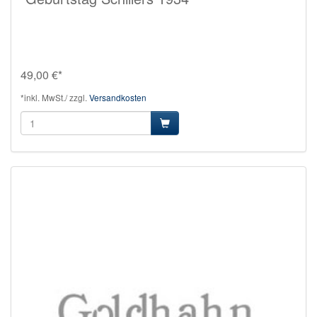
49,00 €*
*inkl. MwSt./ zzgl.
Versandkosten