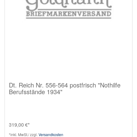
Dt. Reich Nr. 556-564 postfrisch "Nothilfe
Berufsstände 1934"
319,00 €*
*inkl. MwSt./ zzgl.
Versandkosten