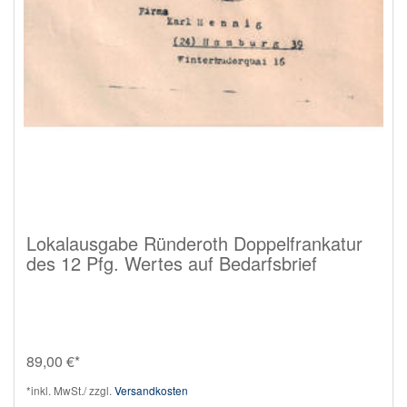
Lokalausgabe Ründeroth Doppelfrankatur
des 12 Pfg. Wertes auf Bedarfsbrief
89,00 €*
*inkl. MwSt./ zzgl.
Versandkosten