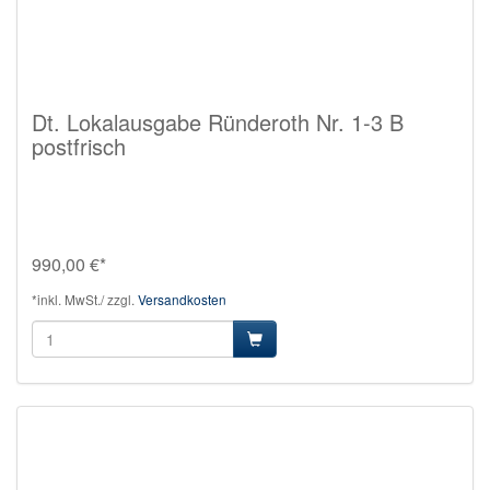
Dt. Lokalausgabe Ründeroth Nr. 1-3 B
postfrisch
990,00 €*
*inkl. MwSt./ zzgl.
Versandkosten