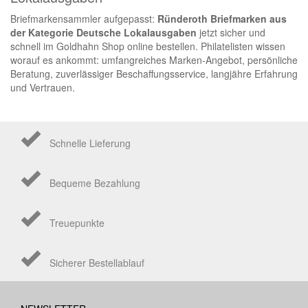
Briefmarkensammler aufgepasst:
Ründeroth Briefmarken aus
der Kategorie Deutsche Lokalausgaben
jetzt sicher und
schnell im Goldhahn Shop online bestellen. Philatelisten wissen
worauf es ankommt: umfangreiches Marken-Angebot, persönliche
Beratung, zuverlässiger Beschaffungsservice, langjähre Erfahrung
und Vertrauen.
Schnelle Lieferung
Bequeme Bezahlung
Treuepunkte
Sicherer Bestellablauf