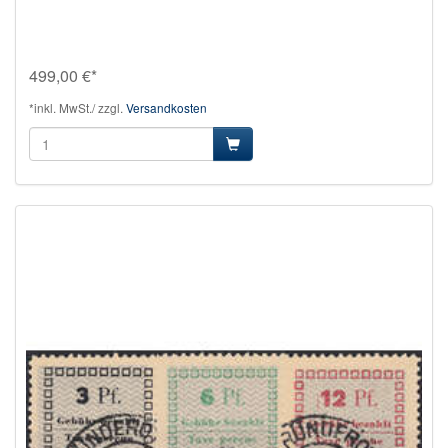
499,00 €*
*inkl. MwSt./ zzgl.
Versandkosten