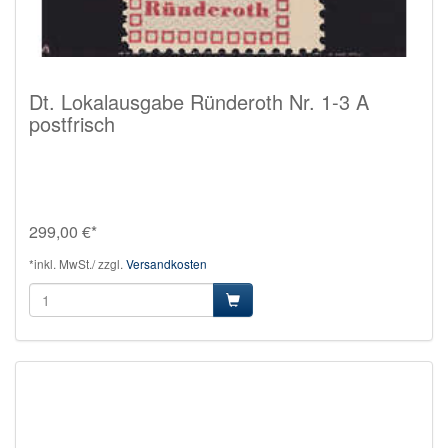
Dt. Lokalausgabe Ründeroth Nr. 1-3 A
postfrisch
299,00 €*
*inkl. MwSt./ zzgl.
Versandkosten