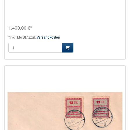
1.490,00 €*
*inkl. MwSt./ zzgl.
Versandkosten