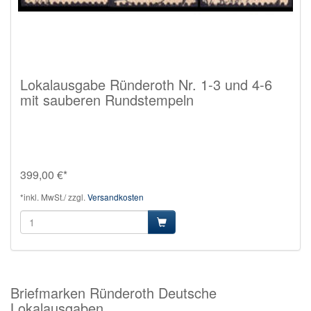
Lokalausgabe Ründeroth Nr. 1-3 und 4-6
mit sauberen Rundstempeln
399,00 €*
*inkl. MwSt./ zzgl.
Versandkosten
Briefmarken Ründeroth Deutsche
Lokalausgaben