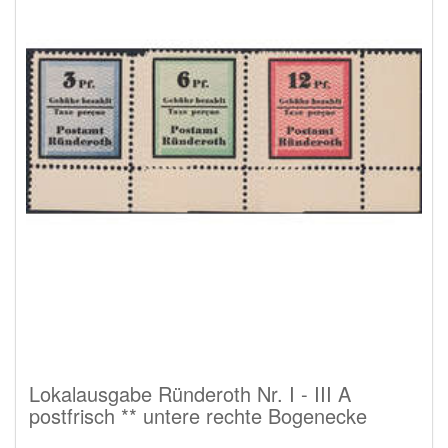
Lokalausgabe Ründeroth Nr. I - III A
postfrisch ** untere rechte Bogenecke