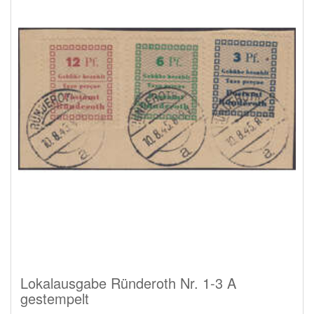
Lokalausgabe Ründeroth Nr. 1-3 A
gestempelt