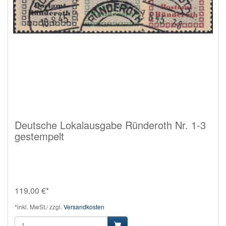
Deutsche Lokalausgabe Ründeroth Nr. 1-3
gestempelt
119,00 €*
*inkl. MwSt./ zzgl.
Versandkosten