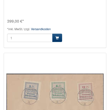
399,00 €*
*inkl. MwSt./ zzgl.
Versandkosten