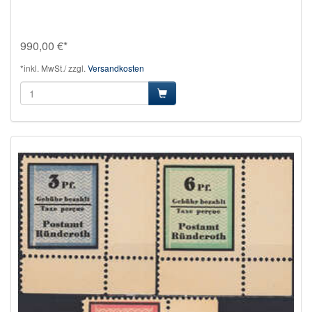
990,00 €*
*inkl. MwSt./ zzgl.
Versandkosten