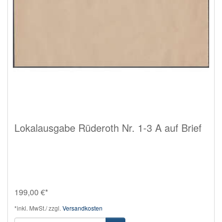
Lokalausgabe Rüderoth Nr. 1-3 A auf Brief
199,00 €*
*inkl. MwSt./ zzgl.
Versandkosten