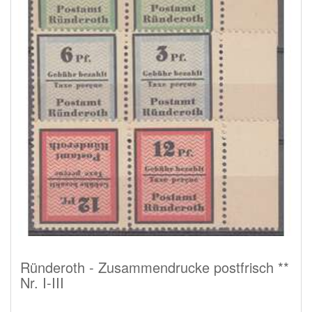
Ründeroth - Zusammendrucke postfrisch **
Nr. I-III