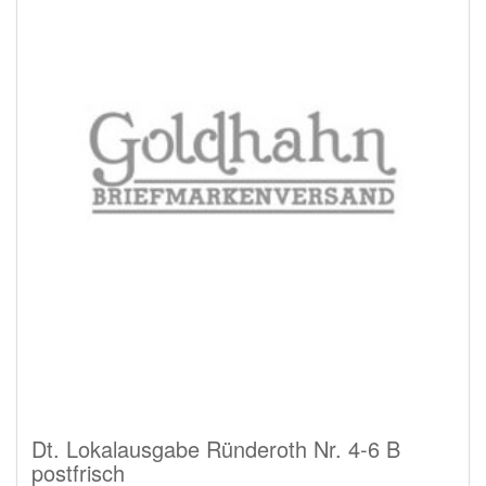
Dt. Lokalausgabe Ründeroth Nr. 4-6 B
postfrisch