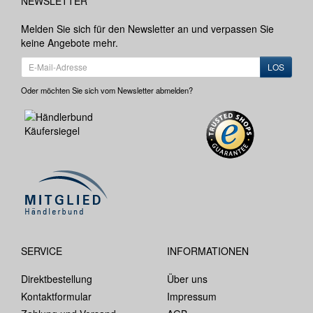
NEWSLETTER
Melden Sie sich für den Newsletter an und verpassen Sie
keine Angebote mehr.
LOS
Oder möchten Sie sich vom Newsletter abmelden?
SERVICE
INFORMATIONEN
Direktbestellung
Über uns
Kontaktformular
Impressum