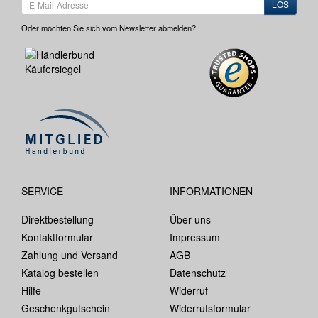
LOS
Oder möchten Sie sich vom Newsletter abmelden?
SERVICE
INFORMATIONEN
Direktbestellung
Über uns
Kontaktformular
Impressum
Zahlung und Versand
AGB
Katalog bestellen
Datenschutz
Hilfe
Widerruf
Geschenkgutschein
Widerrufsformular