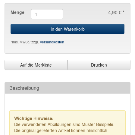
4,90 € *
Menge
In den Warenkorb
*inkl. MwSt./ zzgl.
Versandkosten
Auf die Merkliste
Drucken
Beschreibung
Wichtige Hinweise:
Die verwendeten Abbildungen sind Muster-Beispiele.
Die original gelieferten Artikel können hinsichtlich