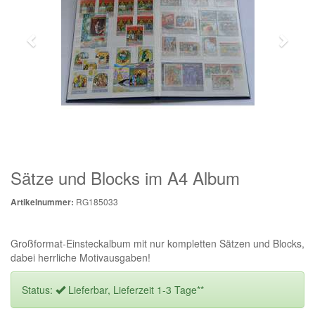
Sätze und Blocks im A4 Album
RG185033
Artikelnummer:
Großformat-Einsteckalbum mit nur kompletten Sätzen und Blocks,
dabei herrliche Motivausgaben!
Status:
Lieferbar, Lieferzeit 1-3 Tage**