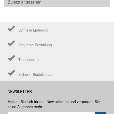
Zuletzt angesehen
Schnelle Lieferung
Bequeme Bezahlung
Treuepunkte
Sicherer Bestellablauf
NEWSLETTER
Melden Sie sich für den Newsletter an und verpassen Sie
keine Angebote mehr.