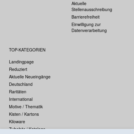
Aktuelle
Stellenausschreibung
Barrierefreiheit
Einwilligung zur
Datenverarbeitung
TOP-KATEGORIEN
Landingpage
Reduziert
Aktuelle Neueingänge
Deutschland
Raritäten
International
Motive / Thematik
Kisten / Kartons
Kiloware
Zubehör / Kataloge