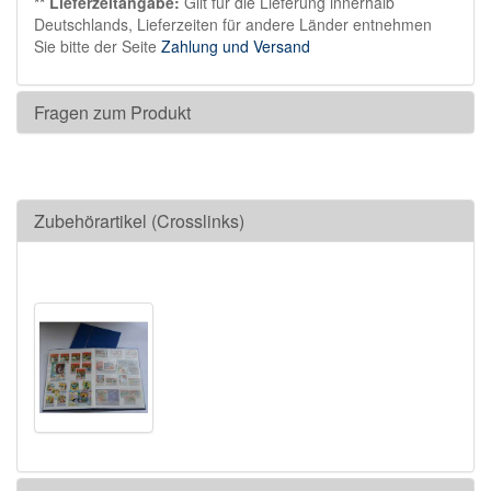
** Lieferzeitangabe:
Gilt für die Lieferung innerhalb
Deutschlands, Lieferzeiten für andere Länder entnehmen
Sie bitte der Seite
Zahlung und Versand
Fragen zum Produkt
Zubehörartikel (Crosslinks)