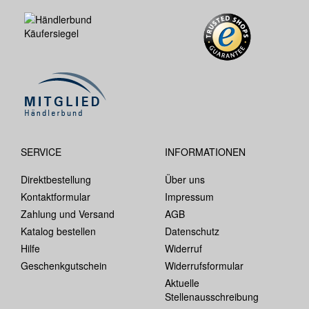
SERVICE
INFORMATIONEN
Direktbestellung
Über uns
Kontaktformular
Impressum
Zahlung und Versand
AGB
Katalog bestellen
Datenschutz
Hilfe
Widerruf
Geschenkgutschein
Widerrufsformular
Aktuelle
Stellenausschreibung