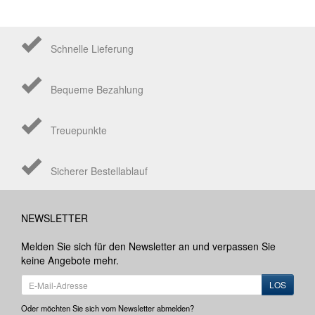
Schnelle Lieferung
Bequeme Bezahlung
Treuepunkte
Sicherer Bestellablauf
NEWSLETTER
Melden Sie sich für den Newsletter an und verpassen Sie
keine Angebote mehr.
LOS
Oder möchten Sie sich vom Newsletter abmelden?