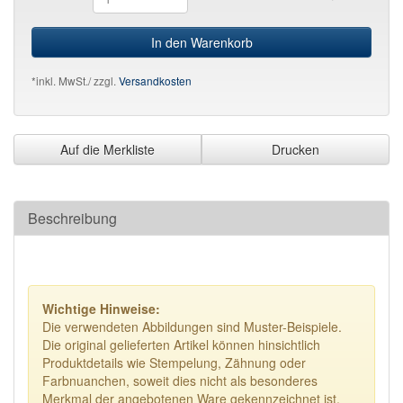
In den Warenkorb
*inkl. MwSt./ zzgl.
Versandkosten
Auf die Merkliste
Drucken
Beschreibung
Wichtige Hinweise:
Die verwendeten Abbildungen sind Muster-Beispiele.
Die original gelieferten Artikel können hinsichtlich
Produktdetails wie Stempelung, Zähnung oder
Farbnuanchen, soweit dies nicht als besonderes
Merkmal der angebotenen Ware gekennzeichnet ist,