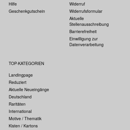
Hilfe
Widerruf
Geschenkgutschein
Widerrufsformular
Aktuelle
Stellenausschreibung
Barrierefreiheit
Einwilligung zur
Datenverarbeitung
TOP-KATEGORIEN
Landingpage
Reduziert
Aktuelle Neueingänge
Deutschland
Raritäten
International
Motive / Thematik
Kisten / Kartons