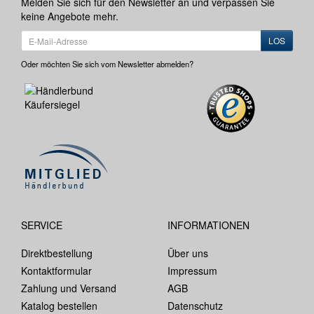
Melden Sie sich für den Newsletter an und verpassen Sie
keine Angebote mehr.
LOS
Oder möchten Sie sich vom Newsletter abmelden?
SERVICE
INFORMATIONEN
Direktbestellung
Über uns
Kontaktformular
Impressum
Zahlung und Versand
AGB
Katalog bestellen
Datenschutz