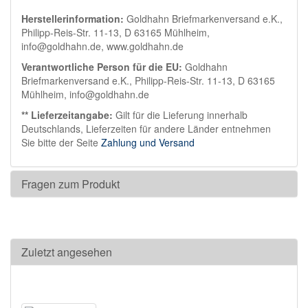
Herstellerinformation:
Goldhahn Briefmarkenversand e.K.,
Philipp-Reis-Str. 11-13, D 63165 Mühlheim,
info@goldhahn.de, www.goldhahn.de
Verantwortliche Person für die EU:
Goldhahn
Briefmarkenversand e.K., Philipp-Reis-Str. 11-13, D 63165
Mühlheim, info@goldhahn.de
** Lieferzeitangabe:
Gilt für die Lieferung innerhalb
Deutschlands, Lieferzeiten für andere Länder entnehmen
Sie bitte der Seite
Zahlung und Versand
Fragen zum Produkt
Zuletzt angesehen