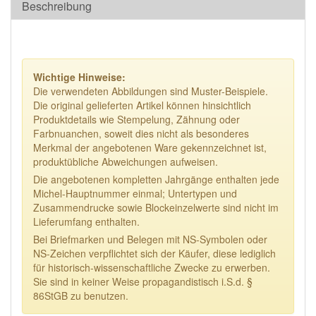
Beschreibung
Wichtige Hinweise:
Die verwendeten Abbildungen sind Muster-Beispiele.
Die original gelieferten Artikel können hinsichtlich
Produktdetails wie Stempelung, Zähnung oder
Farbnuanchen, soweit dies nicht als besonderes
Merkmal der angebotenen Ware gekennzeichnet ist,
produktübliche Abweichungen aufweisen.
Die angebotenen kompletten Jahrgänge enthalten jede
Michel-Hauptnummer einmal; Untertypen und
Zusammendrucke sowie Blockeinzelwerte sind nicht im
Lieferumfang enthalten.
Bei Briefmarken und Belegen mit NS-Symbolen oder
NS-Zeichen verpflichtet sich der Käufer, diese lediglich
für historisch-wissenschaftliche Zwecke zu erwerben.
Sie sind in keiner Weise propagandistisch i.S.d. §
86StGB zu benutzen.