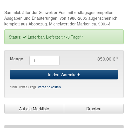
Sammleblätter der Schweizer Post mit ersttagsgestempelten
Ausgaben und Erläuterungen, von 1986-2005 augenscheinlich
komplett aus Abobezug. Michelwert der Marken ca. 900,--!
Status:
Lieferbar, Lieferzeit 1-3 Tage**
350,00 € *
Menge
In den Warenkorb
*inkl. MwSt./ zzgl.
Versandkosten
Auf die Merkliste
Drucken