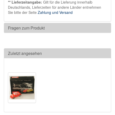
** Lieferzeitangabe:
Gilt für die Lieferung innerhalb
Deutschlands, Lieferzeiten für andere Länder entnehmen
Sie bitte der Seite
Zahlung und Versand
Fragen zum Produkt
Zuletzt angesehen