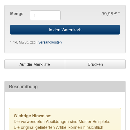
39,95 € *
Menge
In den Warenkorb
*inkl. MwSt./ zzgl.
Versandkosten
Auf die Merkliste
Drucken
Beschreibung
Wichtige Hinweise:
Die verwendeten Abbildungen sind Muster-Beispiele.
Die original gelieferten Artikel können hinsichtlich