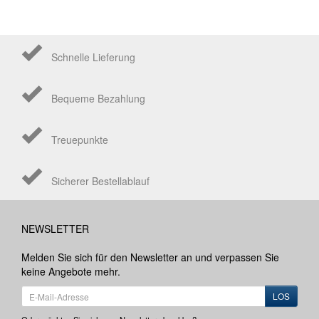
Schnelle Lieferung
Bequeme Bezahlung
Treuepunkte
Sicherer Bestellablauf
NEWSLETTER
Melden Sie sich für den Newsletter an und verpassen Sie
keine Angebote mehr.
LOS