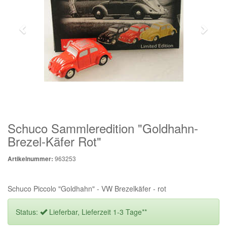
Schuco Sammleredition "Goldhahn-
Brezel-Käfer Rot"
963253
Artikelnummer:
Schuco Piccolo "Goldhahn" - VW Brezelkäfer - rot
Status:
Lieferbar, Lieferzeit 1-3 Tage**