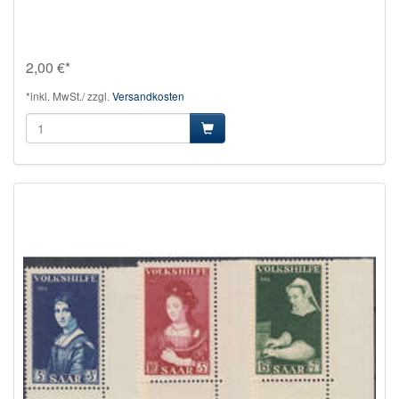
2,00 €*
*inkl. MwSt./ zzgl.
Versandkosten