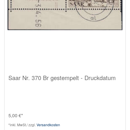
Saar Nr. 370 Br gestempelt - Druckdatum
5,00 €*
*inkl. MwSt./ zzgl.
Versandkosten