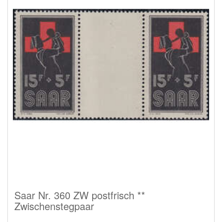
Saar Nr. 360 ZW postfrisch **
Zwischenstegpaar