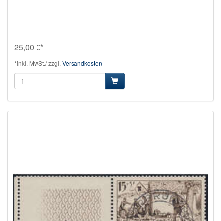
25,00 €*
*inkl. MwSt./ zzgl.
Versandkosten