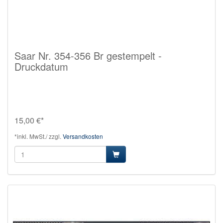
Saar Nr. 354-356 Br gestempelt -
Druckdatum
15,00 €*
*inkl. MwSt./ zzgl.
Versandkosten