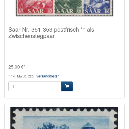
Saar Nr. 351-353 postfrisch ** als
Zwischenstegpaar
25,00 €*
*inkl. MwSt./ zzgl.
Versandkosten