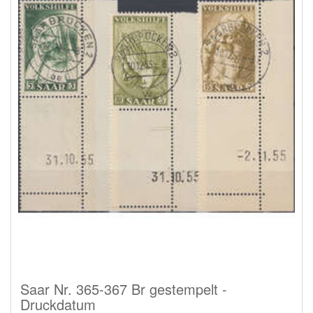
Saar Nr. 365-367 Br gestempelt -
Druckdatum