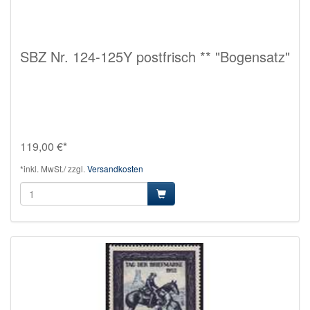
SBZ Nr. 124-125Y postfrisch ** "Bogensatz"
119,00 €*
*inkl. MwSt./ zzgl.
Versandkosten