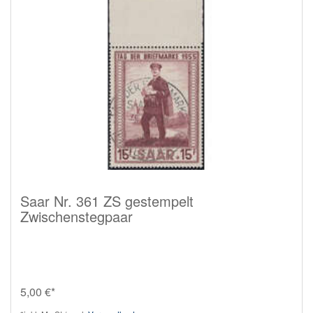
Saar Nr. 361 ZS gestempelt
Zwischenstegpaar
5,00 €*