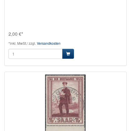
2,00 €*
*inkl. MwSt./ zzgl.
Versandkosten