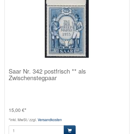
Saar Nr. 342 postfrisch ** als
Zwischenstegpaar
15,00 €*
*inkl. MwSt./ zzgl.
Versandkosten