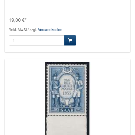
19,00 €*
*inkl. MwSt./ zzgl.
Versandkosten