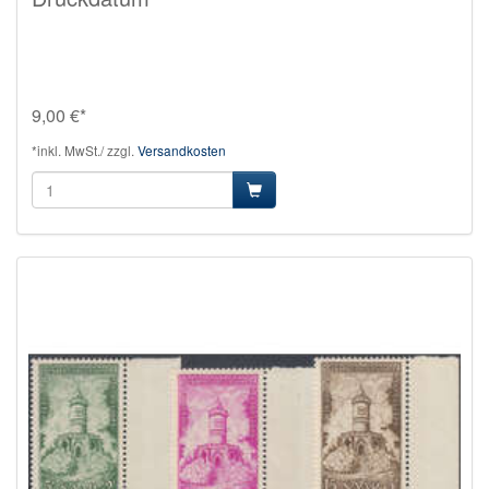
9,00 €*
*inkl. MwSt./ zzgl.
Versandkosten