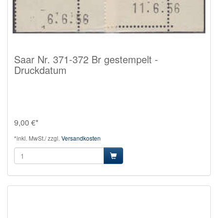
Saar Nr. 371-372 Br gestempelt -
Druckdatum
9,00 €*
*inkl. MwSt./ zzgl.
Versandkosten