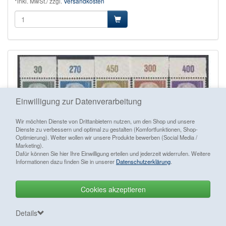
*inkl. MwSt./ zzgl.
Versandkosten
Einwilligung zur Datenverarbeitung
Wir möchten Dienste von Drittanbietern nutzen, um den Shop und unsere
Dienste zu verbessern und optimal zu gestalten (Komfortfunktionen, Shop-
Optimierung). Weiter wollen wir unsere Produkte bewerben (Social Media /
Marketing).
Dafür können Sie hier Ihre Einwilligung erteilen und jederzeit widerrufen. Weitere
Informationen dazu finden Sie in unserer
Datenschutzerklärung
.
Cookies akzeptieren
Vertrag widerrufen
Details