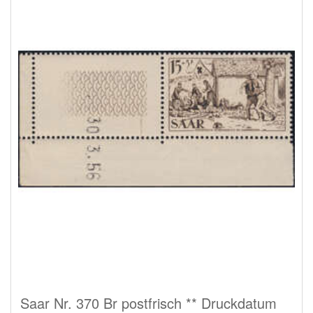
Saar Nr. 370 Br postfrisch ** Druckdatum