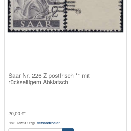
Saar Nr. 226 Z postfrisch ** mit
rückseitigem Abklatsch
20,00 €*
*inkl. MwSt./ zzgl.
Versandkosten