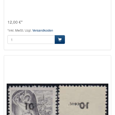
12,00 €*
*inkl. MwSt./ zzgl.
Versandkosten