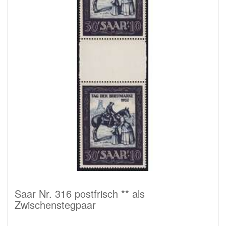
Saar Nr. 316 postfrisch ** als
Zwischenstegpaar