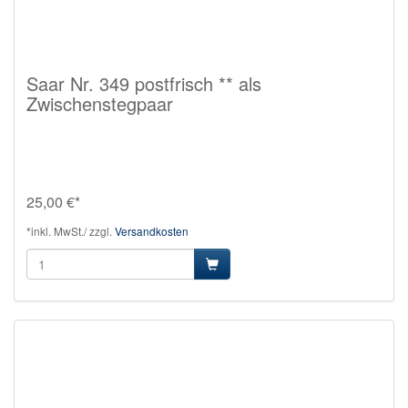
Saar Nr. 349 postfrisch ** als
Zwischenstegpaar
25,00 €*
*inkl. MwSt./ zzgl.
Versandkosten