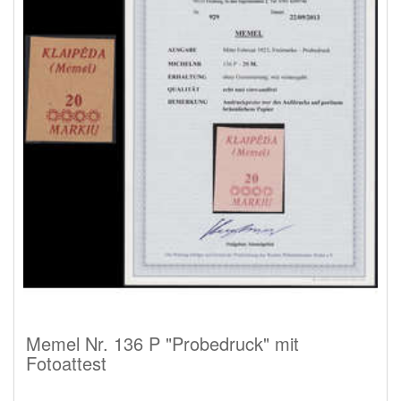
Memel Nr. 136 P "Probedruck" mit
Fotoattest