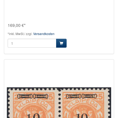
169,00 €*
*inkl. MwSt./ zzgl.
Versandkosten