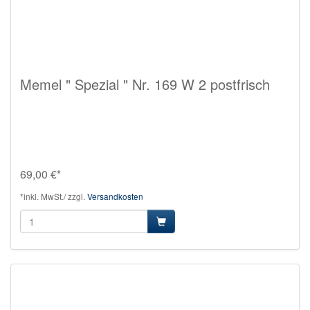
Memel " Spezial " Nr. 169 W 2 postfrisch
69,00 €*
*inkl. MwSt./ zzgl.
Versandkosten