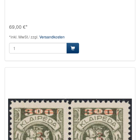
69,00 €*
*inkl. MwSt./ zzgl.
Versandkosten