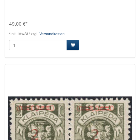
49,00 €*
*inkl. MwSt./ zzgl.
Versandkosten