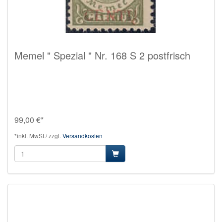
Memel " Spezial " Nr. 168 S 2 postfrisch
99,00 €*
*inkl. MwSt./ zzgl.
Versandkosten