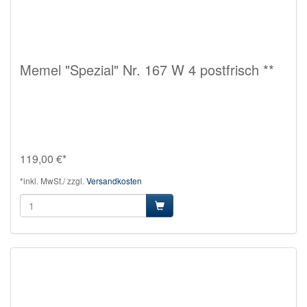
Memel "Spezial" Nr. 167 W 4 postfrisch **
119,00 €*
*inkl. MwSt./ zzgl.
Versandkosten