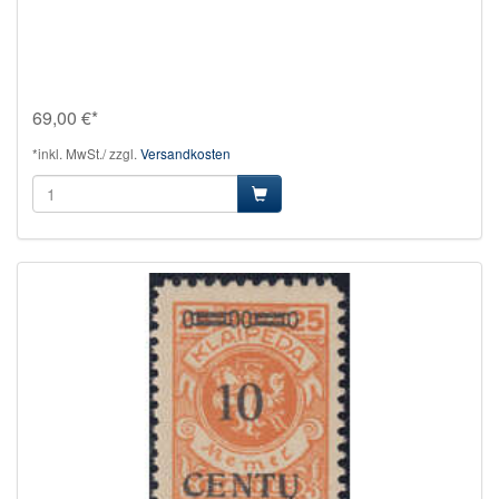
69,00 €*
*inkl. MwSt./ zzgl.
Versandkosten