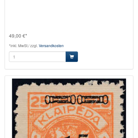
49,00 €*
*inkl. MwSt./ zzgl.
Versandkosten