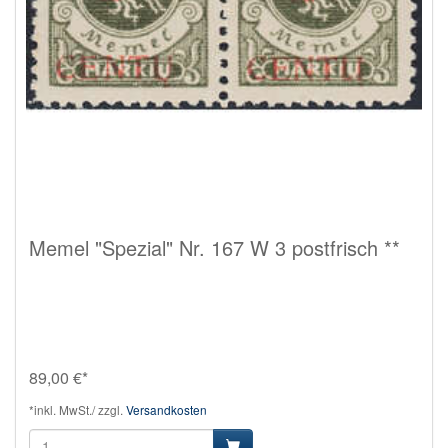
Memel "Spezial" Nr. 167 W 3 postfrisch **
89,00 €*
*inkl. MwSt./ zzgl.
Versandkosten