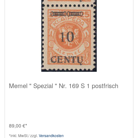
Memel " Spezial " Nr. 169 S 1 postfrisch
89,00 €*
*inkl. MwSt./ zzgl.
Versandkosten