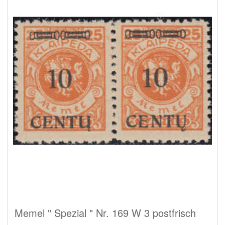
Memel " Spezial " Nr. 169 W 3 postfrisch