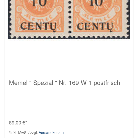
Memel " Spezial " Nr. 169 W 1 postfrisch
89,00 €*
*inkl. MwSt./ zzgl.
Versandkosten