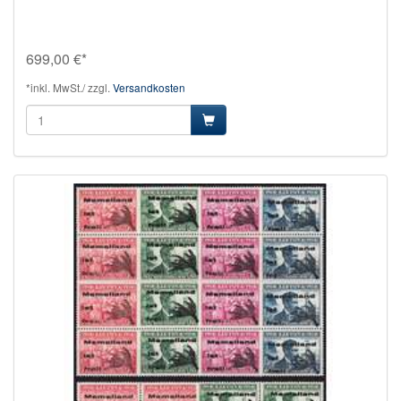
699,00 €*
*inkl. MwSt./ zzgl.
Versandkosten