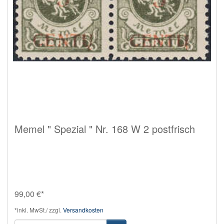
Memel " Spezial " Nr. 168 W 2 postfrisch
99,00 €*
*inkl. MwSt./ zzgl.
Versandkosten