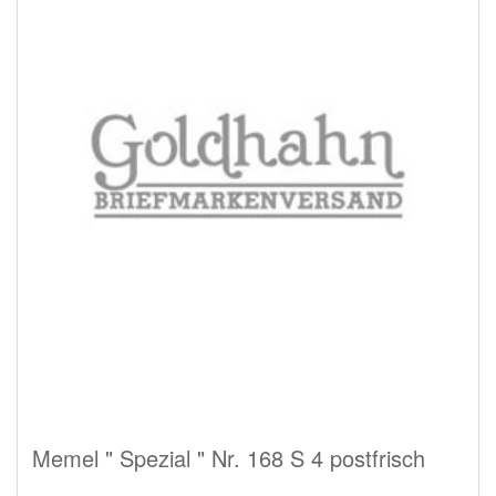
Memel " Spezial " Nr. 168 S 4 postfrisch