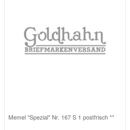
Memel "Spezial" Nr. 167 S 1 postfrisch **