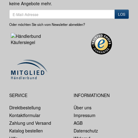
keine Angebote mehr.
LOS
Oder möchten Sie sich vom Newsletter abmelden?
SERVICE
INFORMATIONEN
Direktbestellung
Über uns
Kontaktformular
Impressum
Zahlung und Versand
AGB
Katalog bestellen
Datenschutz