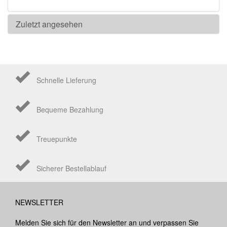
Zuletzt angesehen
Schnelle Lieferung
Bequeme Bezahlung
Treuepunkte
Sicherer Bestellablauf
NEWSLETTER
Melden Sie sich für den Newsletter an und verpassen Sie