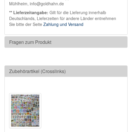
Mühlheim, info@goldhahn.de
** Lieferzeitangabe:
Gilt für die Lieferung innerhalb
Deutschlands, Lieferzeiten für andere Länder entnehmen
Sie bitte der Seite
Zahlung und Versand
Fragen zum Produkt
Zubehörartikel (Crosslinks)