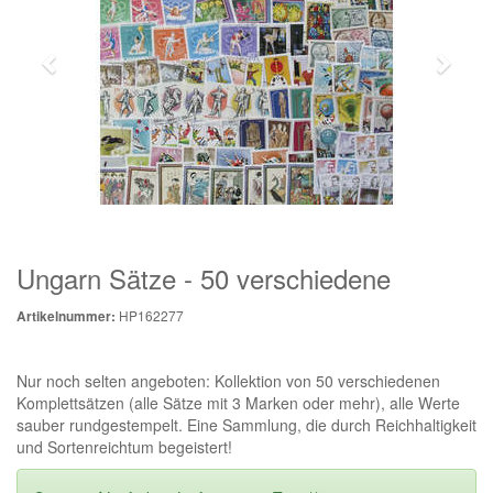
Ungarn Sätze - 50 verschiedene
HP162277
Artikelnummer:
Nur noch selten angeboten: Kollektion von 50 verschiedenen
Komplettsätzen (alle Sätze mit 3 Marken oder mehr), alle Werte
sauber rundgestempelt. Eine Sammlung, die durch Reichhaltigkeit
und Sortenreichtum begeistert!