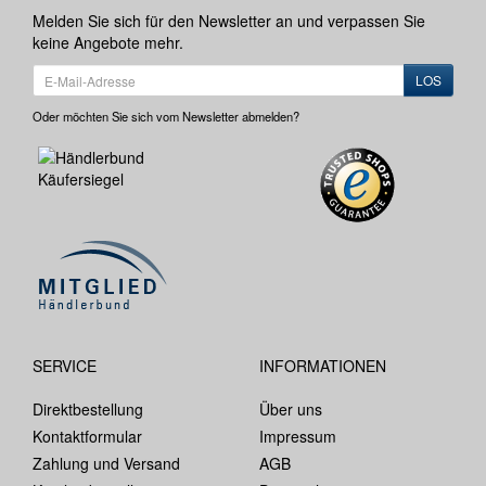
Melden Sie sich für den Newsletter an und verpassen Sie
keine Angebote mehr.
LOS
Oder möchten Sie sich vom Newsletter abmelden?
SERVICE
INFORMATIONEN
Direktbestellung
Über uns
Kontaktformular
Impressum
Zahlung und Versand
AGB