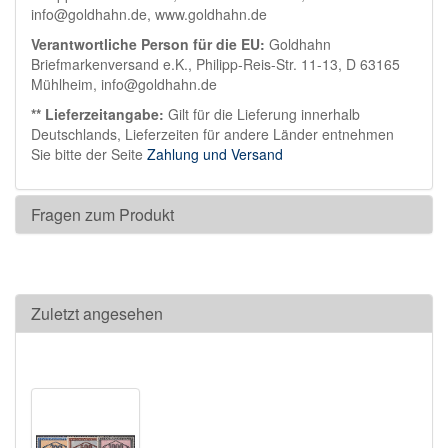
info@goldhahn.de, www.goldhahn.de
Verantwortliche Person für die EU:
Goldhahn
Briefmarkenversand e.K., Philipp-Reis-Str. 11-13, D 63165
Mühlheim, info@goldhahn.de
** Lieferzeitangabe:
Gilt für die Lieferung innerhalb
Deutschlands, Lieferzeiten für andere Länder entnehmen
Sie bitte der Seite
Zahlung und Versand
Fragen zum Produkt
Zuletzt angesehen