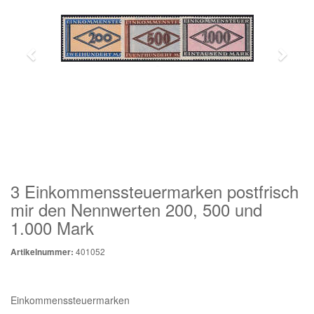
3 Einkommenssteuermarken postfrisch
mir den Nennwerten 200, 500 und
1.000 Mark
401052
Artikelnummer:
Einkommenssteuermarken