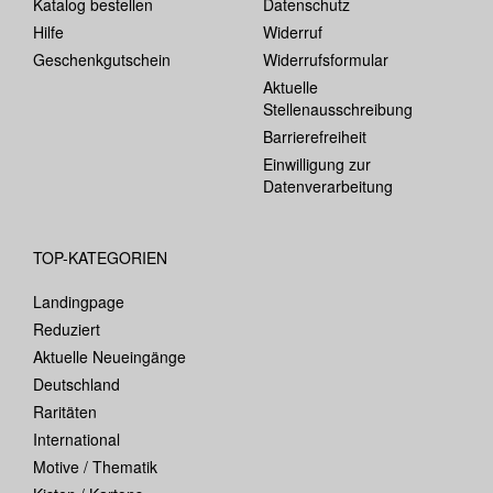
Katalog bestellen
Datenschutz
Hilfe
Widerruf
Geschenkgutschein
Widerrufsformular
Aktuelle
Stellenausschreibung
Barrierefreiheit
Einwilligung zur
Datenverarbeitung
TOP-KATEGORIEN
Landingpage
Reduziert
Aktuelle Neueingänge
Deutschland
Raritäten
International
Motive / Thematik