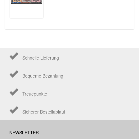
Schnelle Lieferung
Bequeme Bezahlung
Treuepunkte
Sicherer Bestellablauf
NEWSLETTER