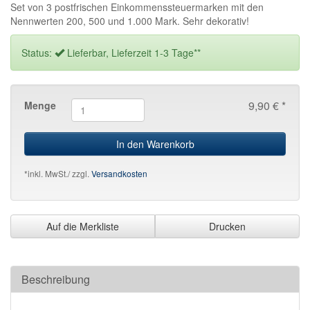
Set von 3 postfrischen Einkommenssteuermarken mit den
Nennwerten 200, 500 und 1.000 Mark. Sehr dekorativ!
Status:
Lieferbar, Lieferzeit 1-3 Tage**
9,90 € *
Menge
In den Warenkorb
*inkl. MwSt./ zzgl.
Versandkosten
Auf die Merkliste
Drucken
Beschreibung