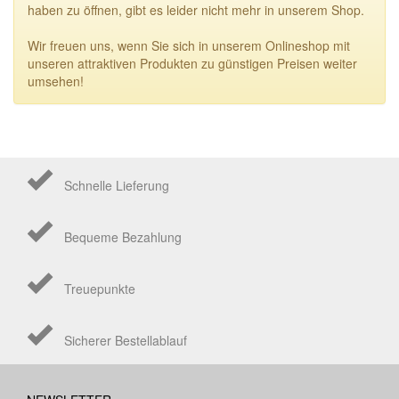
haben zu öffnen, gibt es leider nicht mehr in unserem Shop.
Wir freuen uns, wenn Sie sich in unserem Onlineshop mit
unseren attraktiven Produkten zu günstigen Preisen weiter
umsehen!
Schnelle Lieferung
Bequeme Bezahlung
Treuepunkte
Sicherer Bestellablauf