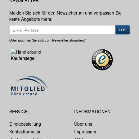
NEWSLETTER
Melden Sie sich für den Newsletter an und verpassen Sie
keine Angebote mehr.
LOS
Oder möchten Sie sich vom Newsletter abmelden?
SERVICE
INFORMATIONEN
Direktbestellung
Über uns
Kontaktformular
Impressum