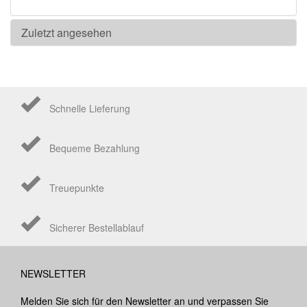
Zuletzt angesehen
Schnelle Lieferung
Bequeme Bezahlung
Treuepunkte
Sicherer Bestellablauf
NEWSLETTER
Melden Sie sich für den Newsletter an und verpassen Sie