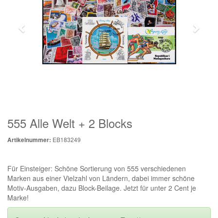
555 Alle Welt + 2 Blocks
EB183249
Artikelnummer:
Für Einsteiger: Schöne Sortierung von 555 verschiedenen
Marken aus einer Vielzahl von Ländern, dabei immer schöne
Motiv-Ausgaben, dazu Block-Beilage. Jetzt für unter 2 Cent je
Marke!