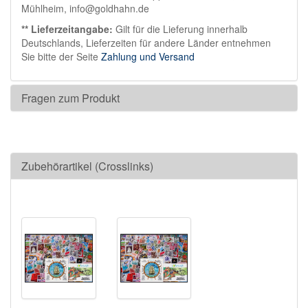
Mühlheim, info@goldhahn.de
** Lieferzeitangabe:
Gilt für die Lieferung innerhalb
Deutschlands, Lieferzeiten für andere Länder entnehmen
Sie bitte der Seite
Zahlung und Versand
Fragen zum Produkt
Zubehörartikel (Crosslinks)