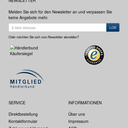
NEWSLETTER
Melden Sie sich für den Newsletter an und verpassen Sie
keine Angebote mehr.
LOS
Oder möchten Sie sich vom Newsletter abmelden?
SERVICE
INFORMATIONEN
Direktbestellung
Über uns
Kontaktformular
Impressum