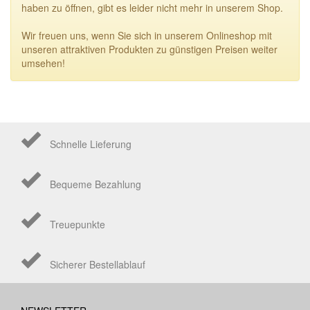
haben zu öffnen, gibt es leider nicht mehr in unserem Shop.
Wir freuen uns, wenn Sie sich in unserem Onlineshop mit
unseren attraktiven Produkten zu günstigen Preisen weiter
umsehen!
Schnelle Lieferung
Bequeme Bezahlung
Treuepunkte
Sicherer Bestellablauf