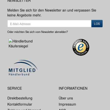
NEWSLETTER
Melden Sie sich für den Newsletter an und verpassen Sie
keine Angebote mehr.
LOS
Oder möchten Sie sich vom Newsletter abmelden?
SERVICE
INFORMATIONEN
Direktbestellung
Über uns
Kontaktformular
Impressum