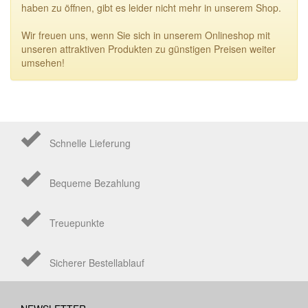
haben zu öffnen, gibt es leider nicht mehr in unserem Shop.
Wir freuen uns, wenn Sie sich in unserem Onlineshop mit
unseren attraktiven Produkten zu günstigen Preisen weiter
umsehen!
Schnelle Lieferung
Bequeme Bezahlung
Treuepunkte
Sicherer Bestellablauf