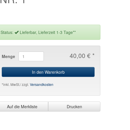
Status:
Lieferbar, Lieferzeit 1-3 Tage**
40,00 € *
Menge
In den Warenkorb
*inkl. MwSt./ zzgl.
Versandkosten
Auf die Merkliste
Drucken