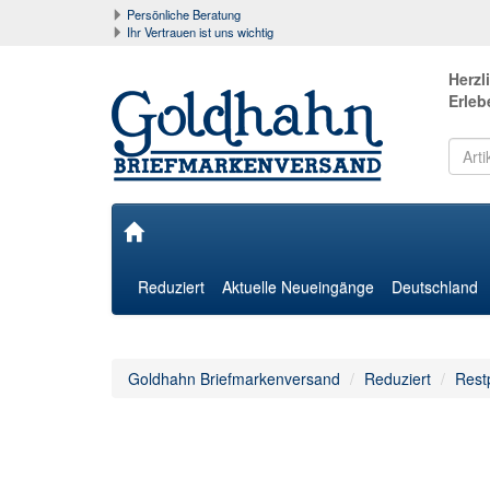
Persönliche Beratung
Ihr Vertrauen ist uns wichtig
Herzl
Erleb
Reduziert
Aktuelle Neueingänge
Deutschland
Goldhahn Briefmarkenversand
Reduziert
Rest