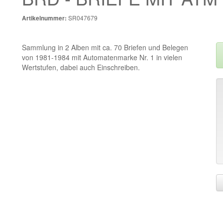
SR047679
Artikelnummer:
Sammlung in 2 Alben mit ca. 70 Briefen und Belegen
von 1981-1984 mit Automatenmarke Nr. 1 in vielen
Wertstufen, dabei auch Einschreiben.