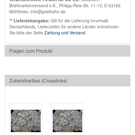
Briefmarkenversand e.K., Philipp-Reis-Str. 11-13, D 63165
Mühlheim, info@goldhahn.de
** Lieferzeitangabe:
Gilt für die Lieferung innerhalb
Deutschlands, Lieferzeiten für andere Länder entnehmen
Sie bitte der Seite
Zahlung und Versand
Fragen zum Produkt
Zubehörartikel (Crosslinks)