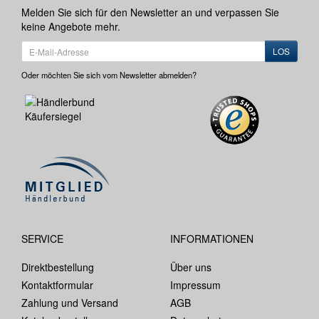
Melden Sie sich für den Newsletter an und verpassen Sie
keine Angebote mehr.
LOS
Oder möchten Sie sich vom Newsletter abmelden?
SERVICE
INFORMATIONEN
Direktbestellung
Über uns
Kontaktformular
Impressum
Zahlung und Versand
AGB