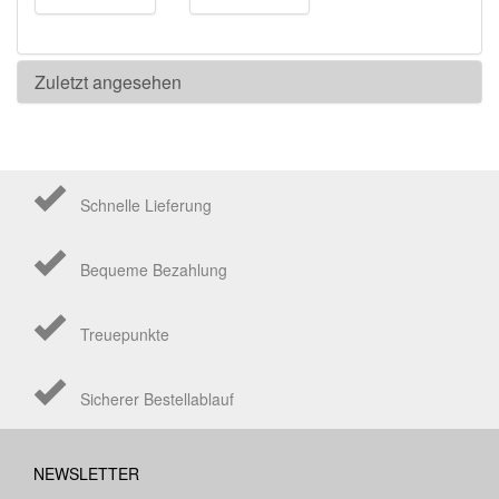
Zuletzt angesehen
Schnelle Lieferung
Bequeme Bezahlung
Treuepunkte
Sicherer Bestellablauf
NEWSLETTER