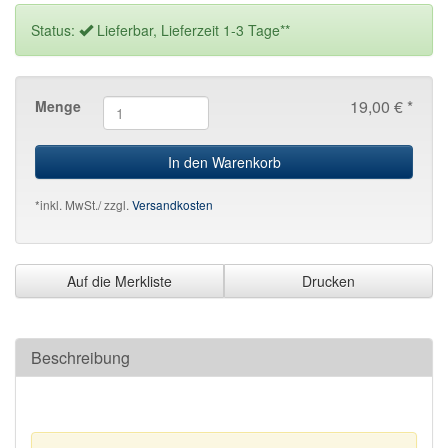
Status:
Lieferbar, Lieferzeit 1-3 Tage**
19,00 € *
Menge
In den Warenkorb
*inkl. MwSt./ zzgl.
Versandkosten
Auf die Merkliste
Drucken
Beschreibung