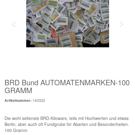
BRD Bund AUTOMATENMARKEN-100
GRAMM
143322
Artikelnummer:
Die wohl seltenste BRD-Kiloware, teils mit Hochwerten und etwas
Berlin, aber auch oft Fundgrube für Abarten und Besonderheiten.
100 Gramm