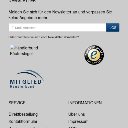
NEWSLETTER
Melden Sie sich für den Newsletter an und verpassen Sie
keine Angebote mehr.
LOS
Oder möchten Sie sich vom Newsletter abmelden?
SERVICE
INFORMATIONEN
Direktbestellung
Über uns
Kontaktformular
Impressum