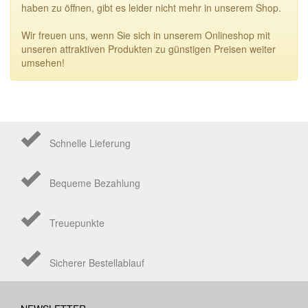
haben zu öffnen, gibt es leider nicht mehr in unserem Shop.
Wir freuen uns, wenn Sie sich in unserem Onlineshop mit
unseren attraktiven Produkten zu günstigen Preisen weiter
umsehen!
Schnelle Lieferung
Bequeme Bezahlung
Treuepunkte
Sicherer Bestellablauf