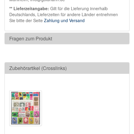
** Lieferzeitangabe:
Gilt für die Lieferung innerhalb
Deutschlands, Lieferzeiten für andere Länder entnehmen
Sie bitte der Seite
Zahlung und Versand
Fragen zum Produkt
Zubehörartikel (Crosslinks)