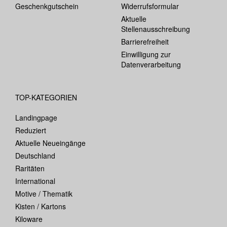
Geschenkgutschein
Widerrufsformular
Aktuelle
Stellenausschreibung
Barrierefreiheit
Einwilligung zur
Datenverarbeitung
TOP-KATEGORIEN
Landingpage
Reduziert
Aktuelle Neueingänge
Deutschland
Raritäten
International
Motive / Thematik
Kisten / Kartons
Kiloware