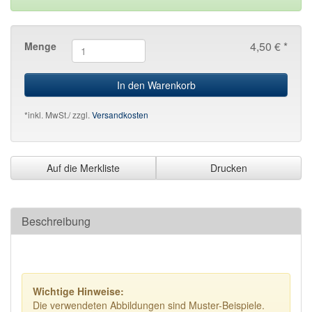
4,50 € *
Menge
In den Warenkorb
*inkl. MwSt./ zzgl.
Versandkosten
Auf die Merkliste
Drucken
Beschreibung
Wichtige Hinweise:
Die verwendeten Abbildungen sind Muster-Beispiele.