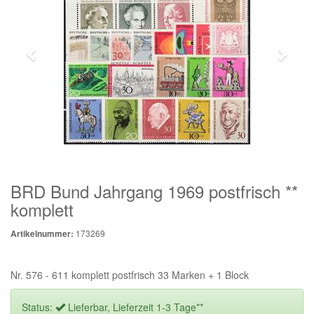
BRD Bund Jahrgang 1969 postfrisch **
komplett
173269
Artikelnummer:
Nr. 576 - 611 komplett postfrisch 33 Marken + 1 Block
Status:
Lieferbar, Lieferzeit 1-3 Tage**