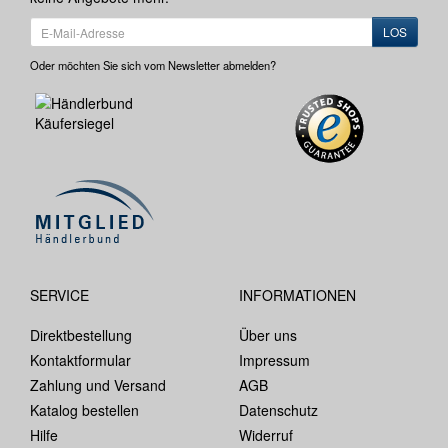
LOS
Oder möchten Sie sich vom Newsletter abmelden?
SERVICE
INFORMATIONEN
Direktbestellung
Über uns
Kontaktformular
Impressum
Zahlung und Versand
AGB
Katalog bestellen
Datenschutz
Hilfe
Widerruf