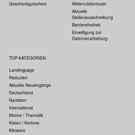
Geschenkgutschein
Widerrufsformular
Aktuelle
Stellenausschreibung
Barrierefreiheit
Einwilligung zur
Datenverarbeitung
TOP-KATEGORIEN
Landingpage
Reduziert
Aktuelle Neueingänge
Deutschland
Raritäten
International
Motive / Thematik
Kisten / Kartons
Kiloware