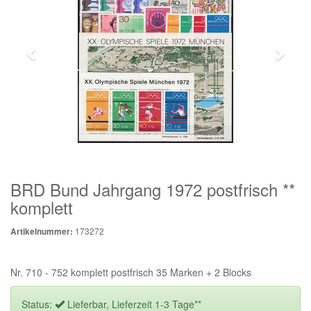
BRD Bund Jahrgang 1972 postfrisch **
komplett
173272
Artikelnummer:
Nr. 710 - 752 komplett postfrisch 35 Marken + 2 Blocks
Status:
Lieferbar, Lieferzeit 1-3 Tage**