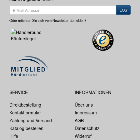
LOS
Oder möchten Sie sich vom Newsletter abmelden?
SERVICE
INFORMATIONEN
Direktbestellung
Über uns
Kontaktformular
Impressum
Zahlung und Versand
AGB
Katalog bestellen
Datenschutz
Hilfe
Widerruf