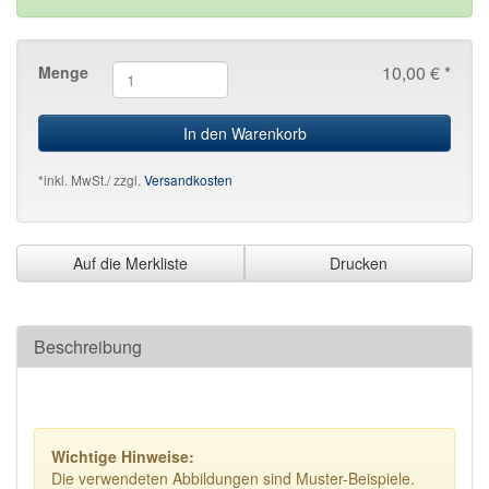
10,00 € *
Menge
In den Warenkorb
*inkl. MwSt./ zzgl.
Versandkosten
Auf die Merkliste
Drucken
Beschreibung
Wichtige Hinweise:
Die verwendeten Abbildungen sind Muster-Beispiele.