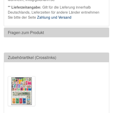
** Lieferzeitangabe:
Gilt für die Lieferung innerhalb
Deutschlands, Lieferzeiten für andere Länder entnehmen
Sie bitte der Seite
Zahlung und Versand
Fragen zum Produkt
Zubehörartikel (Crosslinks)