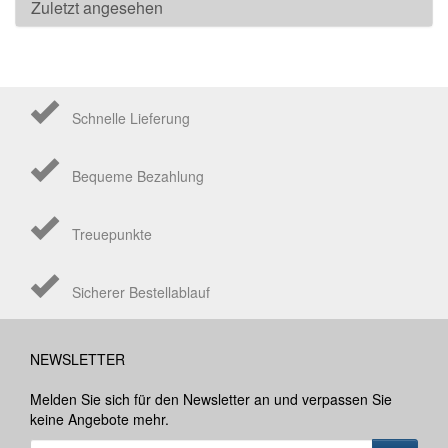
Zuletzt angesehen
Schnelle Lieferung
Bequeme Bezahlung
Treuepunkte
Sicherer Bestellablauf
NEWSLETTER
Melden Sie sich für den Newsletter an und verpassen Sie
keine Angebote mehr.