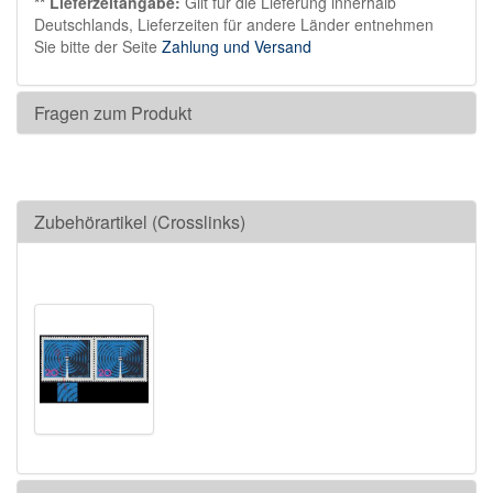
** Lieferzeitangabe:
Gilt für die Lieferung innerhalb
Deutschlands, Lieferzeiten für andere Länder entnehmen
Sie bitte der Seite
Zahlung und Versand
Fragen zum Produkt
Zubehörartikel (Crosslinks)