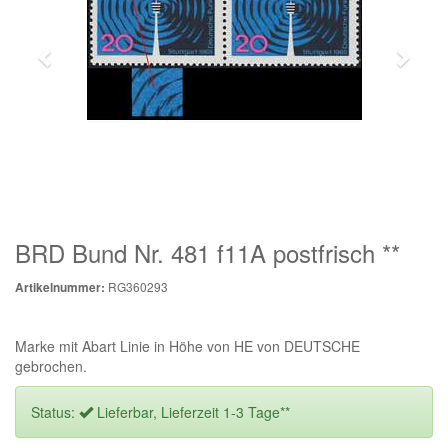
BRD Bund Nr. 481 f11A postfrisch **
RG360293
Artikelnummer:
Marke mit Abart Linie in Höhe von HE von DEUTSCHE
gebrochen.
Status:
Lieferbar, Lieferzeit 1-3 Tage**