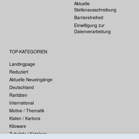
Aktuelle
Stellenausschreibung
Barrierefreiheit
Einwilligung zur
Datenverarbeitung
TOP-KATEGORIEN
Landingpage
Reduziert
Aktuelle Neueingänge
Deutschland
Raritäten
International
Motive / Thematik
Kisten / Kartons
Kiloware
Zubehör / Kataloge