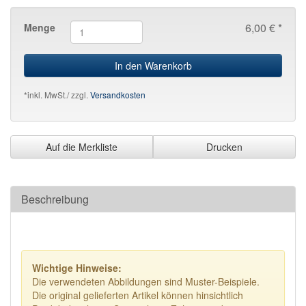
6,00 € *
Menge
In den Warenkorb
*inkl. MwSt./ zzgl.
Versandkosten
Auf die Merkliste
Drucken
Beschreibung
Wichtige Hinweise:
Die verwendeten Abbildungen sind Muster-Beispiele.
Die original gelieferten Artikel können hinsichtlich