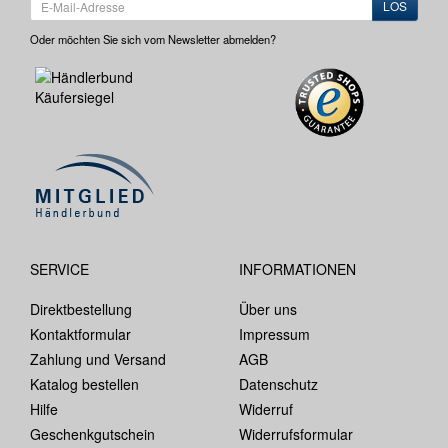
LOS
Oder möchten Sie sich vom Newsletter abmelden?
SERVICE
INFORMATIONEN
Direktbestellung
Über uns
Kontaktformular
Impressum
Zahlung und Versand
AGB
Katalog bestellen
Datenschutz
Hilfe
Widerruf
Geschenkgutschein
Widerrufsformular