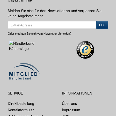
NEWSLETTER
Melden Sie sich für den Newsletter an und verpassen Sie
keine Angebote mehr.
LOS
Oder möchten Sie sich vom Newsletter abmelden?
SERVICE
INFORMATIONEN
Direktbestellung
Über uns
Kontaktformular
Impressum