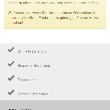
haben zu öffnen, gibt es leider nicht mehr in unserem Shop.
Wir freuen uns, wenn Sie sich in unserem Onlineshop mit
unseren attraktiven Produkten zu günstigen Preisen weiter
umsehen!
Schnelle Lieferung
Bequeme Bezahlung
Treuepunkte
Sicherer Bestellablauf