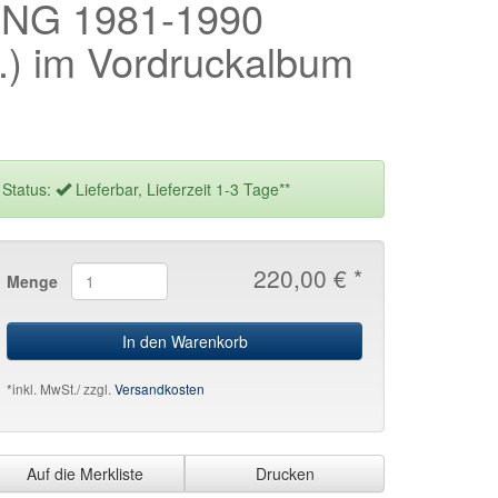
NG 1981-1990
t.) im Vordruckalbum
Status:
Lieferbar, Lieferzeit 1-3 Tage**
220,00 € *
Menge
In den Warenkorb
*inkl. MwSt./ zzgl.
Versandkosten
Auf die Merkliste
Drucken