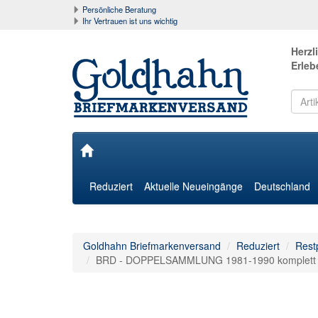
Persönliche Beratung
Ihr Vertrauen ist uns wichtig
Herzl
Erleb
Reduziert
Aktuelle Neueingänge
Deutschland
Goldhahn Briefmarkenversand
Reduziert
Rest
BRD - DOPPELSAMMLUNG 1981-1990 komplett (po