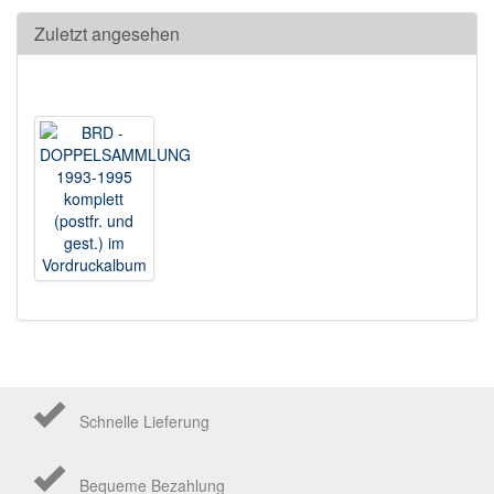
Zuletzt angesehen
Schnelle Lieferung
Bequeme Bezahlung