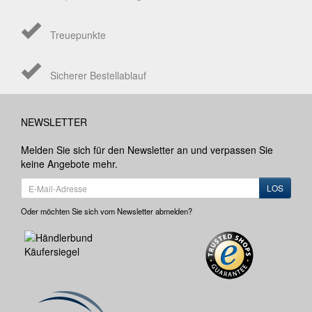
Treuepunkte
Sicherer Bestellablauf
NEWSLETTER
Melden Sie sich für den Newsletter an und verpassen Sie
keine Angebote mehr.
LOS
Oder möchten Sie sich vom Newsletter abmelden?