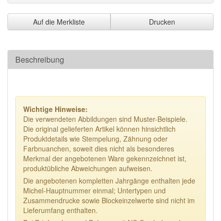
Auf die Merkliste
Drucken
Beschreibung
Wichtige Hinweise:
Die verwendeten Abbildungen sind Muster-Beispiele.
Die original gelieferten Artikel können hinsichtlich
Produktdetails wie Stempelung, Zähnung oder
Farbnuanchen, soweit dies nicht als besonderes
Merkmal der angebotenen Ware gekennzeichnet ist,
produktübliche Abweichungen aufweisen.
Die angebotenen kompletten Jahrgänge enthalten jede
Michel-Hauptnummer einmal; Untertypen und
Zusammendrucke sowie Blockeinzelwerte sind nicht im
Lieferumfang enthalten.