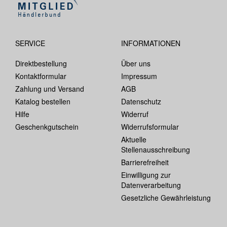
SERVICE
INFORMATIONEN
Direktbestellung
Über uns
Kontaktformular
Impressum
Zahlung und Versand
AGB
Katalog bestellen
Datenschutz
Hilfe
Widerruf
Geschenkgutschein
Widerrufsformular
Aktuelle
Stellenausschreibung
Barrierefreiheit
Einwilligung zur
Datenverarbeitung
Gesetzliche Gewährleistung