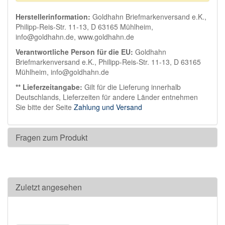
Herstellerinformation:
Goldhahn Briefmarkenversand e.K.,
Philipp-Reis-Str. 11-13, D 63165 Mühlheim,
info@goldhahn.de, www.goldhahn.de
Verantwortliche Person für die EU:
Goldhahn
Briefmarkenversand e.K., Philipp-Reis-Str. 11-13, D 63165
Mühlheim, info@goldhahn.de
** Lieferzeitangabe:
Gilt für die Lieferung innerhalb
Deutschlands, Lieferzeiten für andere Länder entnehmen
Sie bitte der Seite
Zahlung und Versand
Fragen zum Produkt
Zuletzt angesehen