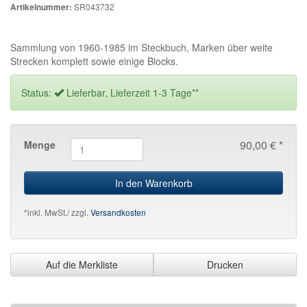
SR043732
Artikelnummer:
Sammlung von 1960-1985 im Steckbuch, Marken über weite
Strecken komplett sowie einige Blocks.
Status:
Lieferbar, Lieferzeit 1-3 Tage**
90,00 € *
Menge
In den Warenkorb
*inkl. MwSt./ zzgl.
Versandkosten
Auf die Merkliste
Drucken