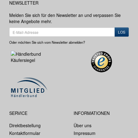
NEWSLETTER
Melden Sie sich für den Newsletter an und verpassen Sie
keine Angebote mehr.
LOS
Oder möchten Sie sich vom Newsletter abmelden?
SERVICE
INFORMATIONEN
Direktbestellung
Über uns
Kontaktformular
Impressum