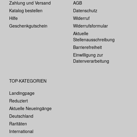
Zahlung und Versand
AGB
Katalog bestellen
Datenschutz
Hilfe
Widerruf
Geschenkgutschein
Widerrufsformular
Aktuelle
Stellenausschreibung
Barrierefreiheit
Einwilligung zur
Datenverarbeitung
TOP-KATEGORIEN
Landingpage
Reduziert
Aktuelle Neueingänge
Deutschland
Raritäten
International