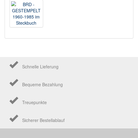
Schnelle Lieferung
Bequeme Bezahlung
Treuepunkte
Sicherer Bestellablauf