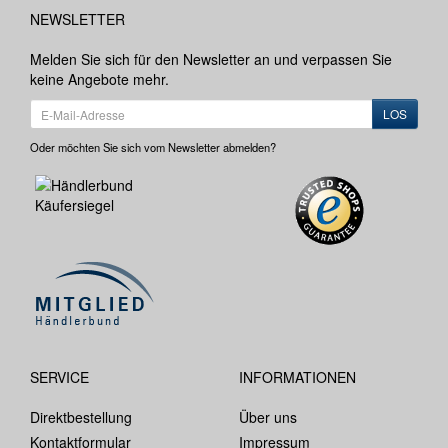
NEWSLETTER
Melden Sie sich für den Newsletter an und verpassen Sie
keine Angebote mehr.
LOS
Oder möchten Sie sich vom Newsletter abmelden?
SERVICE
INFORMATIONEN
Direktbestellung
Über uns
Kontaktformular
Impressum