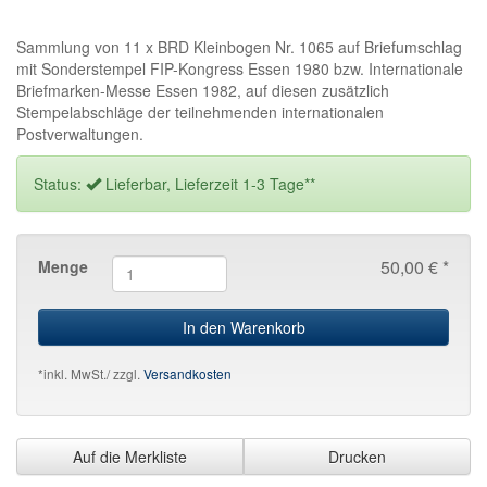
Sammlung von 11 x BRD Kleinbogen Nr. 1065 auf Briefumschlag
mit Sonderstempel FIP-Kongress Essen 1980 bzw. Internationale
Briefmarken-Messe Essen 1982, auf diesen zusätzlich
Stempelabschläge der teilnehmenden internationalen
Postverwaltungen.
Status:
Lieferbar, Lieferzeit 1-3 Tage**
50,00 € *
Menge
In den Warenkorb
*inkl. MwSt./ zzgl.
Versandkosten
Auf die Merkliste
Drucken