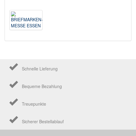
Schnelle Lieferung
Bequeme Bezahlung
Treuepunkte
Sicherer Bestellablauf