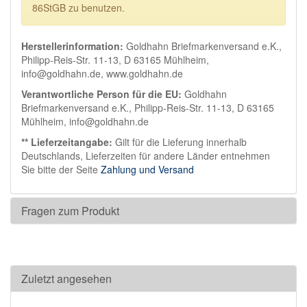
86StGB zu benutzen.
Herstellerinformation:
Goldhahn Briefmarkenversand e.K.,
Philipp-Reis-Str. 11-13, D 63165 Mühlheim,
info@goldhahn.de, www.goldhahn.de
Verantwortliche Person für die EU:
Goldhahn
Briefmarkenversand e.K., Philipp-Reis-Str. 11-13, D 63165
Mühlheim, info@goldhahn.de
** Lieferzeitangabe:
Gilt für die Lieferung innerhalb
Deutschlands, Lieferzeiten für andere Länder entnehmen
Sie bitte der Seite
Zahlung und Versand
Fragen zum Produkt
Zuletzt angesehen