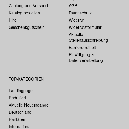
Zahlung und Versand
AGB
Katalog bestellen
Datenschutz
Hilfe
Widerruf
Geschenkgutschein
Widerrufsformular
Aktuelle
Stellenausschreibung
Barrierefreiheit
Einwilligung zur
Datenverarbeitung
TOP-KATEGORIEN
Landingpage
Reduziert
Aktuelle Neueingänge
Deutschland
Raritäten
International