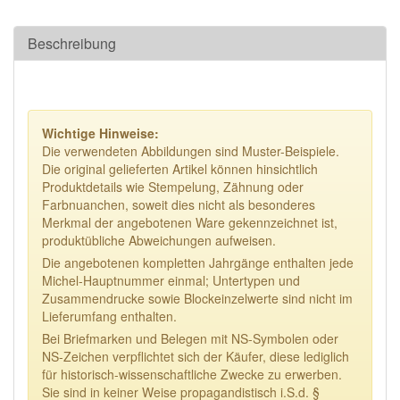
Beschreibung
Wichtige Hinweise:
Die verwendeten Abbildungen sind Muster-Beispiele.
Die original gelieferten Artikel können hinsichtlich
Produktdetails wie Stempelung, Zähnung oder
Farbnuanchen, soweit dies nicht als besonderes
Merkmal der angebotenen Ware gekennzeichnet ist,
produktübliche Abweichungen aufweisen.
Die angebotenen kompletten Jahrgänge enthalten jede
Michel-Hauptnummer einmal; Untertypen und
Zusammendrucke sowie Blockeinzelwerte sind nicht im
Lieferumfang enthalten.
Bei Briefmarken und Belegen mit NS-Symbolen oder
NS-Zeichen verpflichtet sich der Käufer, diese lediglich
für historisch-wissenschaftliche Zwecke zu erwerben.
Sie sind in keiner Weise propagandistisch i.S.d. §