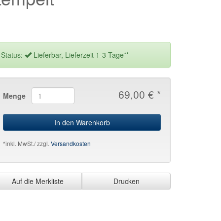
Status:
Lieferbar, Lieferzeit 1-3 Tage**
69,00 € *
Menge
In den Warenkorb
*inkl. MwSt./ zzgl.
Versandkosten
Auf die Merkliste
Drucken