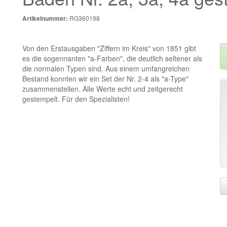
RG360198
Artikelnummer:
Von den Erstausgaben "Ziffern im Kreis" von 1851 gibt
es die sogennanten "a-Farben", die deutlich seltener als
die normalen Typen sind. Aus einem umfangreichen
Bestand konnten wir ein Set der Nr. 2-4 als "a-Type"
zusammenstellen. Alle Werte echt und zeitgerecht
gestempelt. Für den Spezialisten!