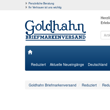
Persönliche Beratung
Ihr Vertrauen ist uns wichtig
Herzl
Erleb
Reduziert
Aktuelle Neueingänge
Deutschland
Goldhahn Briefmarkenversand
Reduziert
Redu