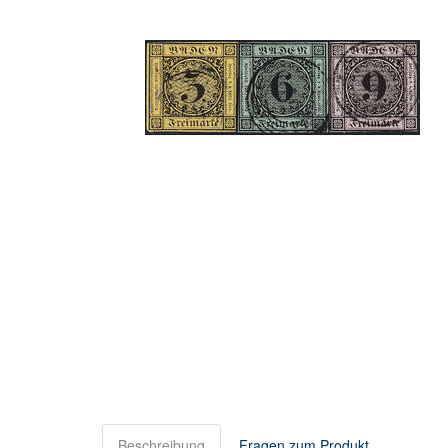
Beschreibung
Fragen zum Produkt