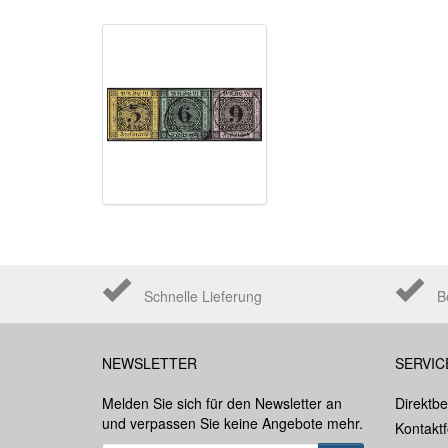
Schnelle Lieferung
B
NEWSLETTER
SERVIC
Melden Sie sich für den Newsletter an
Direktbe
und verpassen Sie keine Angebote mehr.
Kontakt