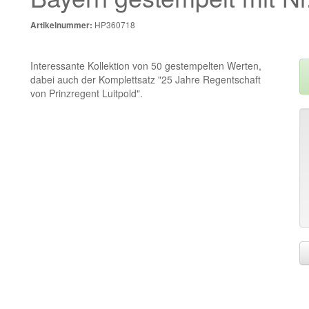
HP360718
Artikelnummer:
Interessante Kollektion von 50 gestempelten Werten,
dabei auch der Komplettsatz "25 Jahre Regentschaft
von Prinzregent Luitpold".