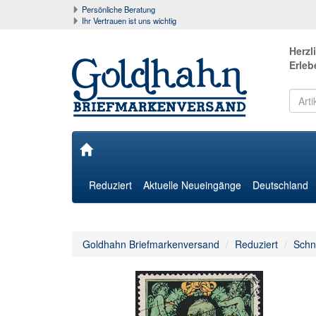
Persönliche Beratung
Ihr Vertrauen ist uns wichtig
Herzl
Erleb
Reduziert
Aktuelle Neueingänge
Deutschland
Goldhahn Briefmarkenversand
Reduziert
Schn