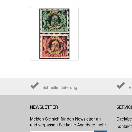
Schnelle Lieferung
B
NEWSLETTER
SERVIC
Melden Sie sich für den Newsletter an
Direktbe
und verpassen Sie keine Angebote mehr.
Kontakt