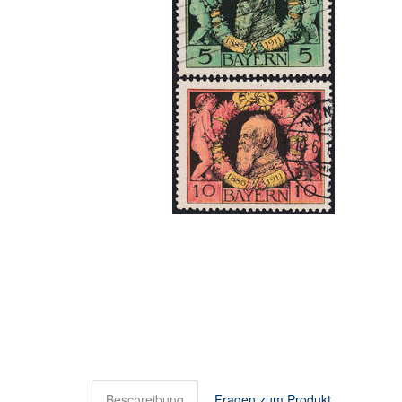
Beschreibung
Fragen zum Produkt