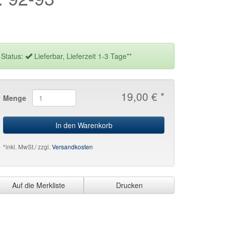
Status:
Lieferbar, Lieferzeit 1-3 Tage**
19,00 € *
Menge
In den Warenkorb
*inkl. MwSt./ zzgl.
Versandkosten
Auf die Merkliste
Drucken