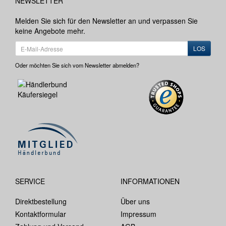
NEWSLETTER
Melden Sie sich für den Newsletter an und verpassen Sie
keine Angebote mehr.
LOS
Oder möchten Sie sich vom Newsletter abmelden?
SERVICE
INFORMATIONEN
Direktbestellung
Über uns
Kontaktformular
Impressum