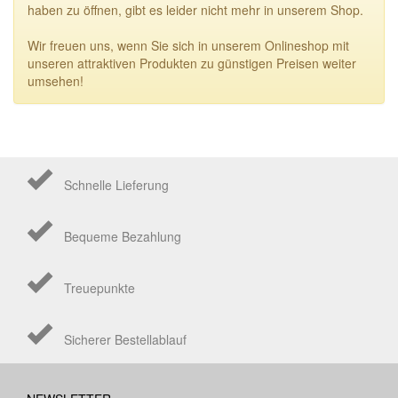
haben zu öffnen, gibt es leider nicht mehr in unserem Shop.
Wir freuen uns, wenn Sie sich in unserem Onlineshop mit
unseren attraktiven Produkten zu günstigen Preisen weiter
umsehen!
Schnelle Lieferung
Bequeme Bezahlung
Treuepunkte
Sicherer Bestellablauf