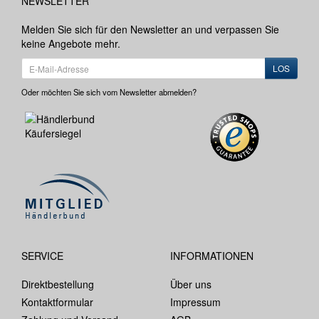
NEWSLETTER
Melden Sie sich für den Newsletter an und verpassen Sie
keine Angebote mehr.
LOS
Oder möchten Sie sich vom Newsletter abmelden?
SERVICE
INFORMATIONEN
Direktbestellung
Über uns
Kontaktformular
Impressum