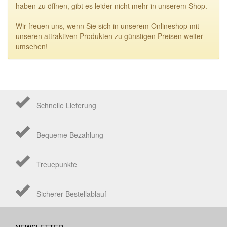
haben zu öffnen, gibt es leider nicht mehr in unserem Shop.
Wir freuen uns, wenn Sie sich in unserem Onlineshop mit
unseren attraktiven Produkten zu günstigen Preisen weiter
umsehen!
Schnelle Lieferung
Bequeme Bezahlung
Treuepunkte
Sicherer Bestellablauf